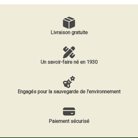
Livraison gratuite
Un savoir-faire né en 1930
Engagés pour la sauvegarde de l'environnement
Paiement sécurisé