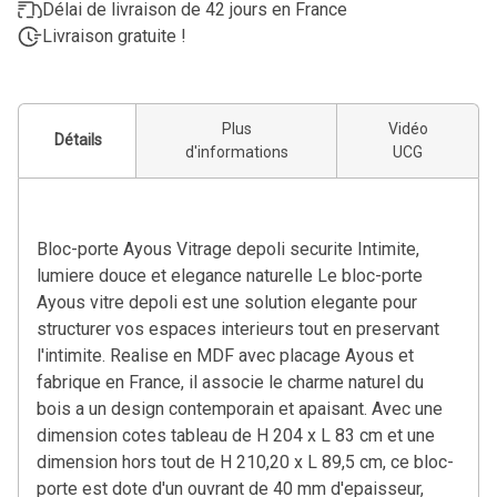
Délai de livraison de 42 jours en France
Livraison gratuite !
Plus
Vidéo
Détails
d'informations
UCG
Bloc-porte Ayous Vitrage depoli securite Intimite,
lumiere douce et elegance naturelle Le bloc-porte
Ayous vitre depoli est une solution elegante pour
structurer vos espaces interieurs tout en preservant
l'intimite. Realise en MDF avec placage Ayous et
fabrique en France, il associe le charme naturel du
bois a un design contemporain et apaisant. Avec une
dimension cotes tableau de H 204 x L 83 cm et une
dimension hors tout de H 210,20 x L 89,5 cm, ce bloc-
porte est dote d'un ouvrant de 40 mm d'epaisseur,