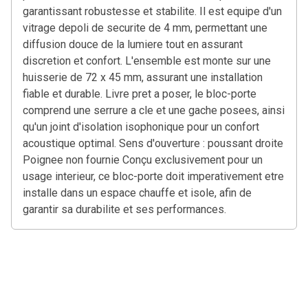
garantissant robustesse et stabilite. Il est equipe d'un
vitrage depoli de securite de 4 mm, permettant une
diffusion douce de la lumiere tout en assurant
discretion et confort. L'ensemble est monte sur une
huisserie de 72 x 45 mm, assurant une installation
fiable et durable. Livre pret a poser, le bloc-porte
comprend une serrure a cle et une gache posees, ainsi
qu'un joint d'isolation isophonique pour un confort
acoustique optimal. Sens d'ouverture : poussant droite
Poignee non fournie Conçu exclusivement pour un
usage interieur, ce bloc-porte doit imperativement etre
installe dans un espace chauffe et isole, afin de
garantir sa durabilite et ses performances.