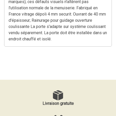
marques); ces défauts visuels n'altèrent pas
l'utilisation normale de la menuiserie. Fabriqué en
France vitrage dépoli 4 mm securit. Ouvrant de 40 mm
d'épaisseur; Rainurage pour guidage ouverture
coulissante La porte s'adapte sur système coulissant
vendu séparement. La porte doit être installée dans un
endroit chauffé et isolé.
Livraison gratuite