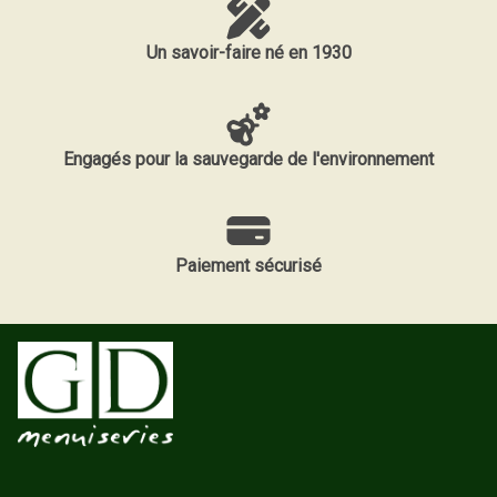
Un savoir-faire né en 1930
Engagés pour la sauvegarde de l'environnement
Paiement sécurisé