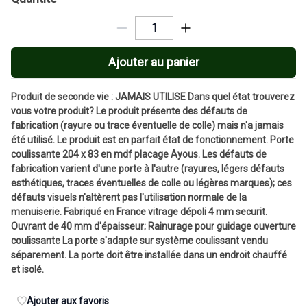
Ajouter au panier
Produit de seconde vie : JAMAIS UTILISE Dans quel état trouverez
vous votre produit? Le produit présente des défauts de
fabrication (rayure ou trace éventuelle de colle) mais n'a jamais
été utilisé. Le produit est en parfait état de fonctionnement. Porte
coulissante 204 x 83 en mdf placage Ayous. Les défauts de
fabrication varient d'une porte à l'autre (rayures, légers défauts
esthétiques, traces éventuelles de colle ou légères marques); ces
défauts visuels n'altèrent pas l'utilisation normale de la
menuiserie. Fabriqué en France vitrage dépoli 4 mm securit.
Ouvrant de 40 mm d'épaisseur; Rainurage pour guidage ouverture
coulissante La porte s'adapte sur système coulissant vendu
séparement. La porte doit être installée dans un endroit chauffé
et isolé.
Ajouter aux favoris