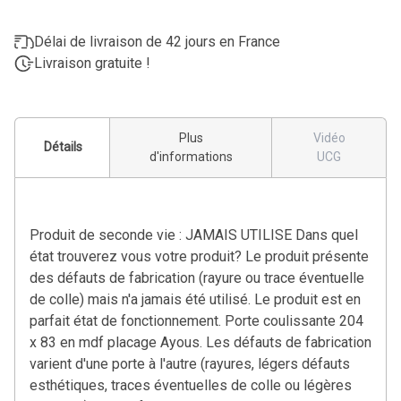
Délai de livraison de 42 jours en France
Livraison gratuite !
Plus
Vidéo
Détails
d'informations
UCG
Produit de seconde vie : JAMAIS UTILISE Dans quel
état trouverez vous votre produit? Le produit présente
des défauts de fabrication (rayure ou trace éventuelle
de colle) mais n'a jamais été utilisé. Le produit est en
parfait état de fonctionnement. Porte coulissante 204
x 83 en mdf placage Ayous. Les défauts de fabrication
varient d'une porte à l'autre (rayures, légers défauts
esthétiques, traces éventuelles de colle ou légères