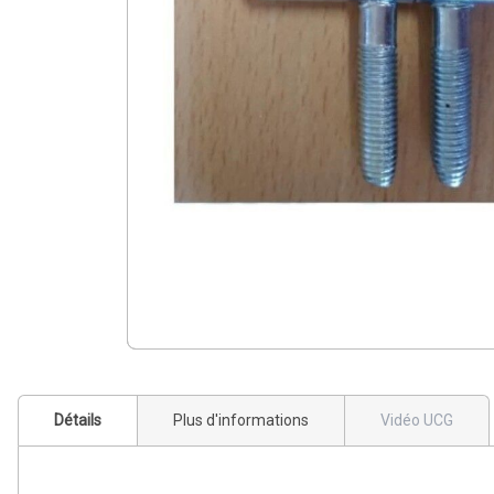
Détails
Plus d'informations
Vidéo UCG