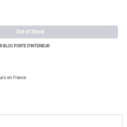
Out of Stock
UR BLOC PORTE D'INTERIEUR
ours en France