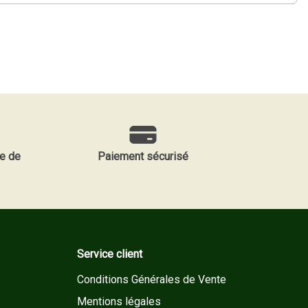
e de
Paiement sécurisé
Service client
Conditions Générales de Vente
Mentions légales