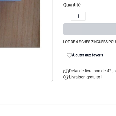
Quantité
LOT DE 4 FICHES ZINGUEES PO
Ajouter aux favoris
Délai de livraison de 42 j
Livraison gratuite !