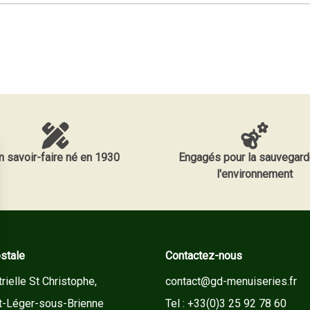
n savoir-faire né en 1930
Engagés pour la sauvegard
l'environnement
stale
Contactez-nous
rielle St Christophe,
contact@gd-menuiseries.fr
t-Léger-sous-Brienne
Tel : +33(0)3 25 92 78 60