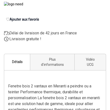
Ajouter aux favoris
Délai de livraison de 42 jours en France
Livraison gratuite !
Plus
Vidéo
Détails
d'informations
UCG
Fenetre bois 2 vantaux en Meranti a peindre ou a
teinter Performance thermique, durabilite et
personnalisation La fenetre bois 2 vantaux en meranti
est une solution haut de gamme, ideale pour allier
excellentes performances thermiques, robustesse et