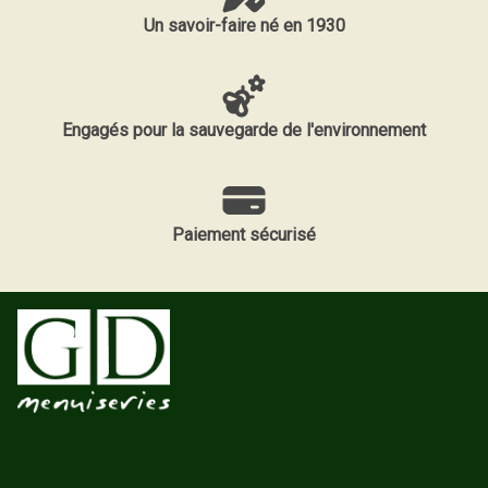
Un savoir-faire né en 1930
Engagés pour la sauvegarde de l'environnement
Paiement sécurisé