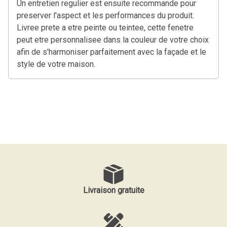
Un entretien regulier est ensuite recommande pour
preserver l'aspect et les performances du produit.
Livree prete a etre peinte ou teintee, cette fenetre
peut etre personnalisee dans la couleur de votre choix
afin de s'harmoniser parfaitement avec la façade et le
style de votre maison.
Livraison gratuite