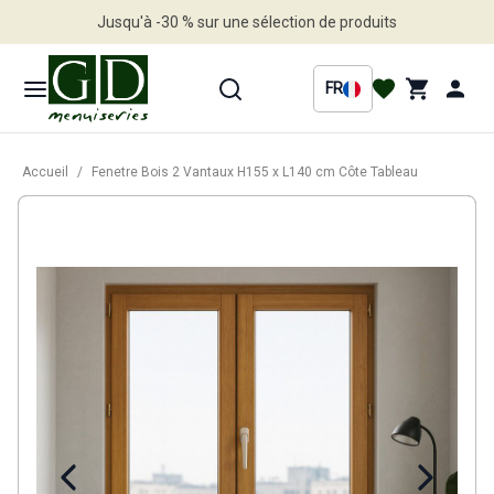
Jusqu'à -30 % sur une sélection de produits
Profitez en vite
FR
Accueil
/
Fenetre Bois 2 Vantaux H155 x L140 cm Côte Tableau