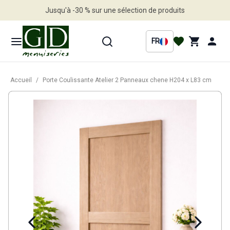
Jusqu'à -30 % sur une sélection de produits
Profitez en vite
FR
Accueil
/
Porte Coulissante Atelier 2 Panneaux chene H204 x L83 cm