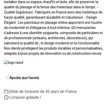
installee dans un espace chauffe et isole, afin de preserver la
qualite du placage et la tenue des materiaux dans le temps. -
Qualité Supérieure : Fabriquée en France avec des matériaux de
haute qualité, garantissant durabilité et robustesse. - Design
Élégant : Les panneaux en placage chêne apportent une touche
de modernité et d'élégance à tout intérieur. GD menuiseries
s'adresse à une clientèle exigeante, composée de particuliers et
de professionnels (artisans, architectes, décorateurs), qui
valorisent la qualité de , le design moderne et la fonctionnalité.
Nos clients privilégient les produits durables et personnalisables,
adaptés à leurs projets de rénovation ou de construction neuve.
Ajouter aux favoris
Délai de livraison de 42 jours en France
Livraison gratuite !