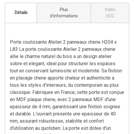
Plus
Vidéo
Détails
d'informations
UCG
Porte coulissante Atelier 2 panneaux chene H204 x
L83 La porte coulissante Atelier 2 panneaux chene
allie le charme naturel du bois a un design atelier
sobre et elegant, ideal pour structurer les espaces
tout en conservant luminosite et modernite. Sa finition
en placage chene apporte chaleur et authenticite a
tous les styles d'interieurs, du contemporain au plus
classique. Fabriquee en France, cette porte est conçue
en MDF plaque chene, avec 2 panneaux MDF d'une
epaisseur de 4 mm, garantissant une finition soignee
et durable. L'ouvrant presente une epaisseur de 40
mm, assurant robustesse, stabilite et confort
d'utilisation au quotidien. La porte est dotee d'un