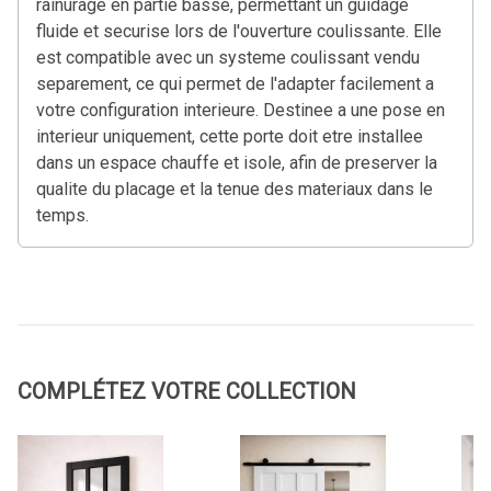
rainurage en partie basse, permettant un guidage
fluide et securise lors de l'ouverture coulissante. Elle
est compatible avec un systeme coulissant vendu
separement, ce qui permet de l'adapter facilement a
votre configuration interieure. Destinee a une pose en
interieur uniquement, cette porte doit etre installee
dans un espace chauffe et isole, afin de preserver la
qualite du placage et la tenue des materiaux dans le
temps.
COMPLÉTEZ VOTRE COLLECTION