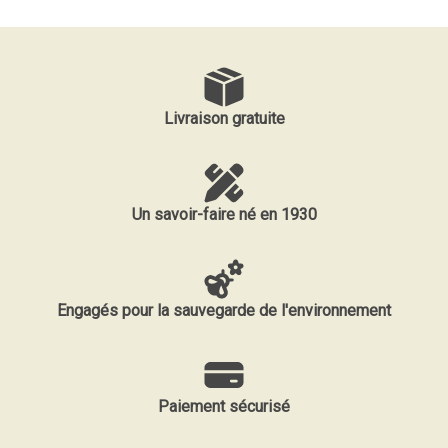
Livraison gratuite
Un savoir-faire né en 1930
Engagés pour la sauvegarde de l'environnement
Paiement sécurisé