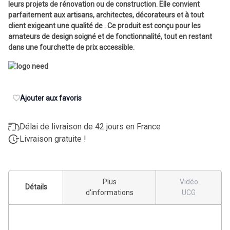
leurs projets de rénovation ou de construction. Elle convient
parfaitement aux artisans, architectes, décorateurs et à tout
client exigeant une qualité de . Ce produit est conçu pour les
amateurs de design soigné et de fonctionnalité, tout en restant
dans une fourchette de prix accessible.
Ajouter aux favoris
Délai de livraison de 42 jours en France
Livraison gratuite !
Plus
Vidéo
Détails
d'informations
UCG