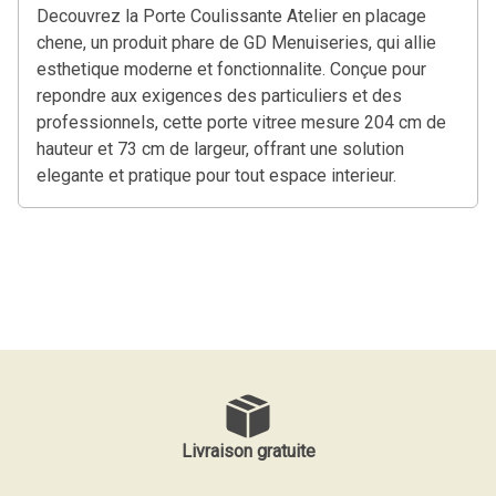
Decouvrez la Porte Coulissante Atelier en placage
chene, un produit phare de GD Menuiseries, qui allie
esthetique moderne et fonctionnalite. Conçue pour
repondre aux exigences des particuliers et des
professionnels, cette porte vitree mesure 204 cm de
hauteur et 73 cm de largeur, offrant une solution
elegante et pratique pour tout espace interieur.
Livraison gratuite