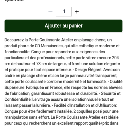
Ajouter au panier
Decouvrez la Porte Coulissante Atelier en placage chene, un
produit phare de GD Menuiseries, qui allie esthetique moderne et
fonctionnalite. Conçue pour repondre aux exigences des
particuliers et des professionnels, cette porte vitree mesure 204
cm de hauteur et 73 cm de largeur, offrant une solution elegante
et pratique pour tout espace interieur. - Design Élégant: Avec son
cadre en placage chêne et son large panneau vitré transparent,
cette porte coulissante combine modernité et luminosité. - Qualité
Supérieure: Fabriquée en France, elle respecte les normes élevées
de fabrication, garantissant robustesse et durabilité. - Sécurité et
Confidentialité: Le vitrage assure une isolation visuelle tout en
laissant passer la lumière. - Facilité d'Installation et d'Utilisation:
Conçue pour être facilement installée, 2 coquilles posé pour une
manipulation sans effort. La Porte Coulissante Atelier est idéale
pour ceux qui recherchent un excellent rapport qualité/prix dans