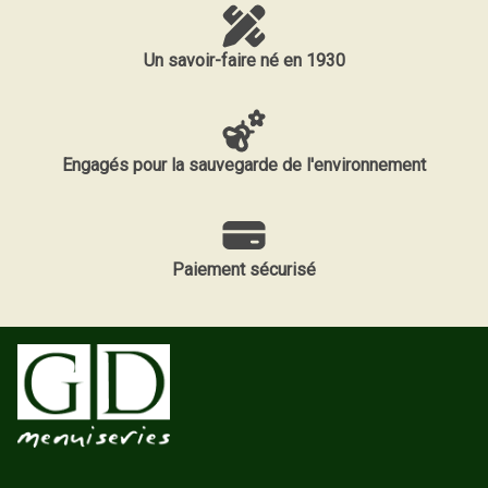
Un savoir-faire né en 1930
Engagés pour la sauvegarde de l'environnement
Paiement sécurisé