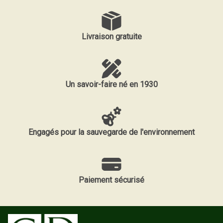
Livraison gratuite
Un savoir-faire né en 1930
Engagés pour la sauvegarde de l'environnement
Paiement sécurisé