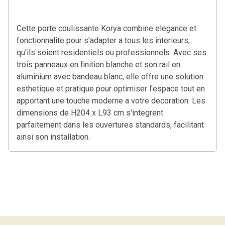
Cette porte coulissante Korya combine elegance et
fonctionnalite pour s'adapter a tous les interieurs,
qu'ils soient residentiels ou professionnels. Avec ses
trois panneaux en finition blanche et son rail en
aluminium avec bandeau blanc, elle offre une solution
esthetique et pratique pour optimiser l'espace tout en
apportant une touche moderne a votre decoration. Les
dimensions de H204 x L93 cm s'integrent
parfaitement dans les ouvertures standards, facilitant
ainsi son installation.