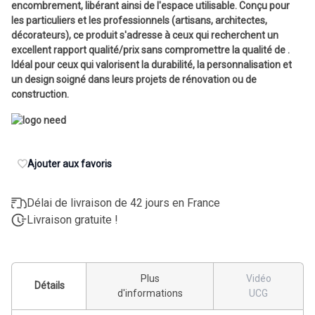
encombrement, libérant ainsi de l'espace utilisable. Conçu pour
les particuliers et les professionnels (artisans, architectes,
décorateurs), ce produit s'adresse à ceux qui recherchent un
excellent rapport qualité/prix sans compromettre la qualité de .
Idéal pour ceux qui valorisent la durabilité, la personnalisation et
un design soigné dans leurs projets de rénovation ou de
construction.
Ajouter aux favoris
Délai de livraison de 42 jours en France
Livraison gratuite !
Plus
Vidéo
Détails
d'informations
UCG