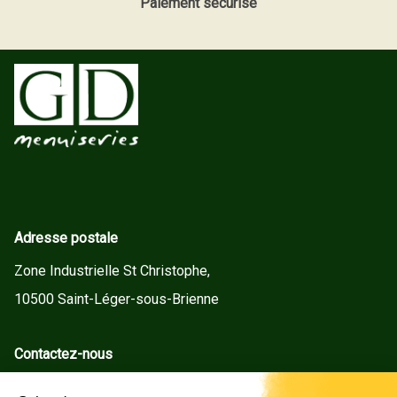
Paiement sécurisé
Adresse postale
Zone Industrielle St Christophe,
10500 Saint-Léger-sous-Brienne
Contactez-nous
contact@gd-menuiseries.fr