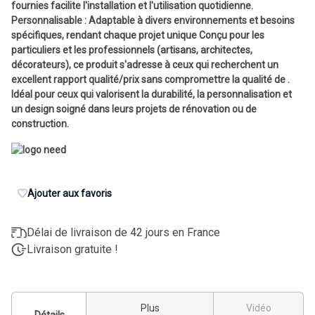
fournies facilite l'installation et l'utilisation quotidienne.
Personnalisable : Adaptable à divers environnements et besoins
spécifiques, rendant chaque projet unique Conçu pour les
particuliers et les professionnels (artisans, architectes,
décorateurs), ce produit s'adresse à ceux qui recherchent un
excellent rapport qualité/prix sans compromettre la qualité de .
Idéal pour ceux qui valorisent la durabilité, la personnalisation et
un design soigné dans leurs projets de rénovation ou de
construction.
Ajouter aux favoris
Délai de livraison de 42 jours en France
Livraison gratuite !
Plus
Vidéo