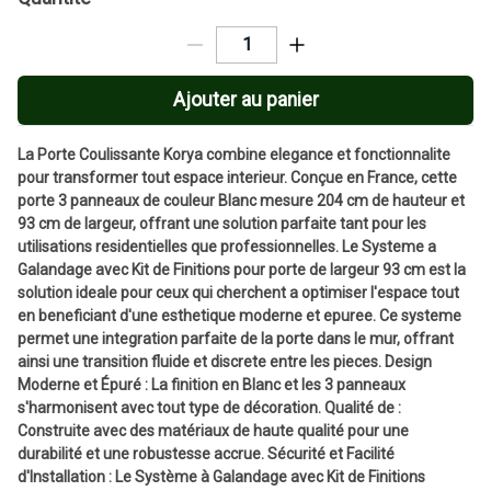
Ajouter au panier
La Porte Coulissante Korya combine elegance et fonctionnalite
pour transformer tout espace interieur. Conçue en France, cette
porte 3 panneaux de couleur Blanc mesure 204 cm de hauteur et
93 cm de largeur, offrant une solution parfaite tant pour les
utilisations residentielles que professionnelles. Le Systeme a
Galandage avec Kit de Finitions pour porte de largeur 93 cm est la
solution ideale pour ceux qui cherchent a optimiser l'espace tout
en beneficiant d'une esthetique moderne et epuree. Ce systeme
permet une integration parfaite de la porte dans le mur, offrant
ainsi une transition fluide et discrete entre les pieces. Design
Moderne et Épuré : La finition en Blanc et les 3 panneaux
s'harmonisent avec tout type de décoration. Qualité de :
Construite avec des matériaux de haute qualité pour une
durabilité et une robustesse accrue. Sécurité et Facilité
d'Installation : Le Système à Galandage avec Kit de Finitions