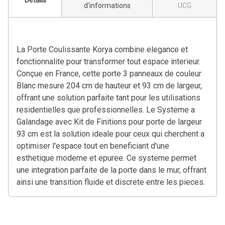
Détails
d'informations
UCG
La Porte Coulissante Korya combine elegance et
fonctionnalite pour transformer tout espace interieur.
Conçue en France, cette porte 3 panneaux de couleur
Blanc mesure 204 cm de hauteur et 93 cm de largeur,
offrant une solution parfaite tant pour les utilisations
residentielles que professionnelles. Le Systeme a
Galandage avec Kit de Finitions pour porte de largeur
93 cm est la solution ideale pour ceux qui cherchent a
optimiser l'espace tout en beneficiant d'une
esthetique moderne et epuree. Ce systeme permet
une integration parfaite de la porte dans le mur, offrant
ainsi une transition fluide et discrete entre les pieces.