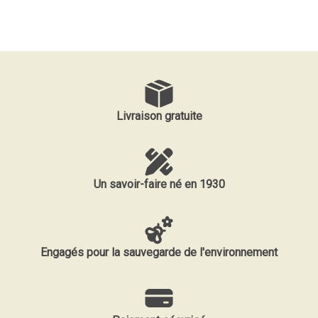
Livraison gratuite
Un savoir-faire né en 1930
Engagés pour la sauvegarde de l'environnement