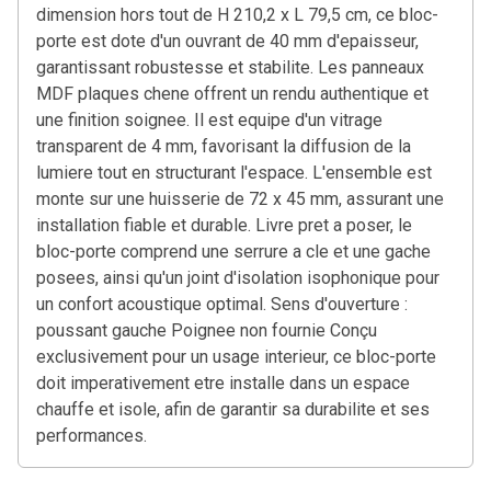
dimension hors tout de H 210,2 x L 79,5 cm, ce bloc-
porte est dote d'un ouvrant de 40 mm d'epaisseur,
garantissant robustesse et stabilite. Les panneaux
MDF plaques chene offrent un rendu authentique et
une finition soignee. Il est equipe d'un vitrage
transparent de 4 mm, favorisant la diffusion de la
lumiere tout en structurant l'espace. L'ensemble est
monte sur une huisserie de 72 x 45 mm, assurant une
installation fiable et durable. Livre pret a poser, le
bloc-porte comprend une serrure a cle et une gache
posees, ainsi qu'un joint d'isolation isophonique pour
un confort acoustique optimal. Sens d'ouverture :
poussant gauche Poignee non fournie Conçu
exclusivement pour un usage interieur, ce bloc-porte
doit imperativement etre installe dans un espace
chauffe et isole, afin de garantir sa durabilite et ses
performances.