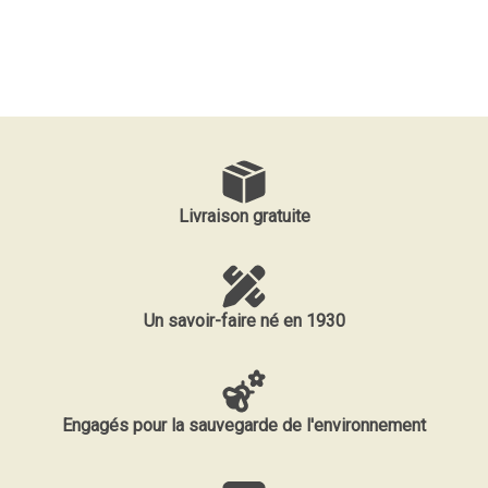
Livraison gratuite
Un savoir-faire né en 1930
Engagés pour la sauvegarde de l'environnement