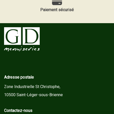
Paiement sécurisé
Adresse postale
Zone Industrielle St Christophe,
10500 Saint-Léger-sous-Brienne
Contactez-nous