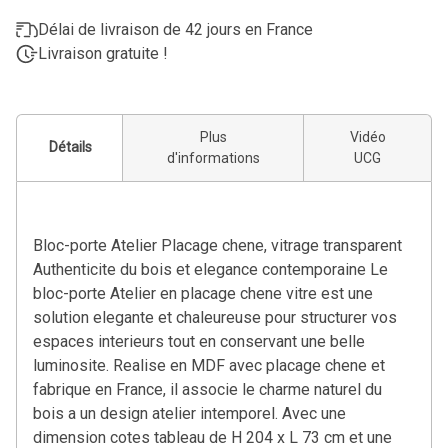
Délai de livraison de 42 jours en France
Livraison gratuite !
Plus
Vidéo
Détails
d'informations
UCG
Bloc-porte Atelier Placage chene, vitrage transparent
Authenticite du bois et elegance contemporaine Le
bloc-porte Atelier en placage chene vitre est une
solution elegante et chaleureuse pour structurer vos
espaces interieurs tout en conservant une belle
luminosite. Realise en MDF avec placage chene et
fabrique en France, il associe le charme naturel du
bois a un design atelier intemporel. Avec une
dimension cotes tableau de H 204 x L 73 cm et une