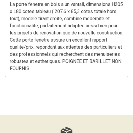
La porte fenetre en bois a un vantail, dimensions H205
x L80 cotes tableau ( 207,6 x 85,3 cotes totale hors
tout), modele tirant droite, combine modernite et
fonctionnalite, parfaitement adaptee aussi bien pour
les projets de renovation que de nouvelle construction.
Cette porte fenetre assure un excellent rapport
qualite/prix, repondant aux attentes des particuliers et
des professionnels qui recherchent des menuiseries
robustes et esthetiques. POIGNEE ET BARILLET NON
FOURNIS