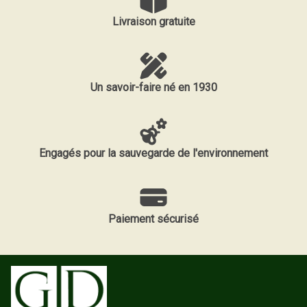
Livraison gratuite
Un savoir-faire né en 1930
Engagés pour la sauvegarde de l'environnement
Paiement sécurisé