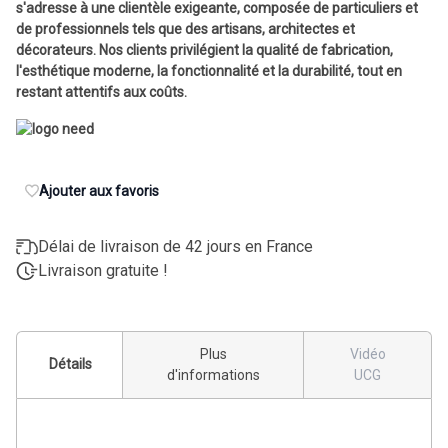
s'adresse à une clientèle exigeante, composée de particuliers et
de professionnels tels que des artisans, architectes et
décorateurs. Nos clients privilégient la qualité de fabrication,
l'esthétique moderne, la fonctionnalité et la durabilité, tout en
restant attentifs aux coûts.
Ajouter aux favoris
Délai de livraison de 42 jours en France
Livraison gratuite !
Plus
Vidéo
Détails
d'informations
UCG