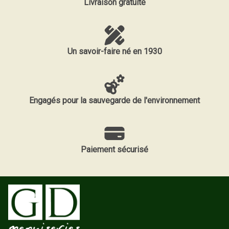
Livraison gratuite
Un savoir-faire né en 1930
Engagés pour la sauvegarde de l'environnement
Paiement sécurisé