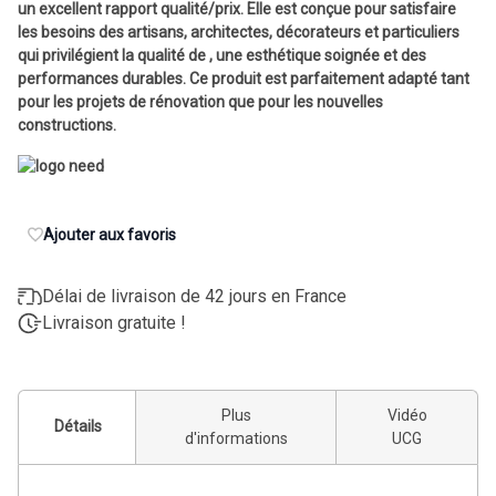
un excellent rapport qualité/prix. Elle est conçue pour satisfaire
les besoins des artisans, architectes, décorateurs et particuliers
qui privilégient la qualité de , une esthétique soignée et des
performances durables. Ce produit est parfaitement adapté tant
pour les projets de rénovation que pour les nouvelles
constructions.
Ajouter aux favoris
Délai de livraison de 42 jours en France
Livraison gratuite !
Plus
Vidéo
Détails
d'informations
UCG