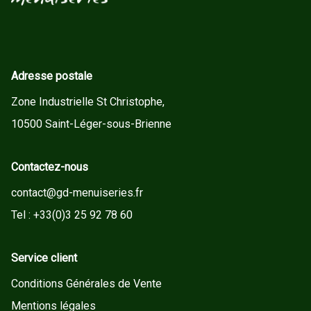
Adresse postale
Zone Industrielle St Christophe,
10500 Saint-Léger-sous-Brienne
Contactez-nous
contact@gd-menuiseries.fr
Tel : +33(0)3 25 92 78 60
Service client
Conditions Générales de Vente
Mentions légales