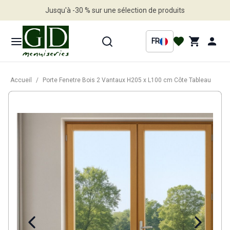
Jusqu'à -30 % sur une sélection de produits
Profitez en vite
FR
Accueil
/
Porte Fenetre Bois 2 Vantaux H205 x L100 cm Côte Tableau