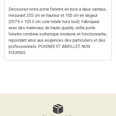
Decouvrez notre porte fenetre en bois a deux vantaux,
mesurant 205 cm en hauteur et 100 cm en largeur
(207.6 x 105.3 cm cote totale hors tout). Fabriquee
avec des materiaux de haute qualite, cette porte
fenetre combine esthetique moderne et fonctionnalite,
repondant ainsi aux exigences des particuliers et des
professionnels. POIGNEE ET BARILLET NON
FOURNIS