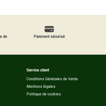
e de
Paiement sécurisé
Service client
Conditions Générales de Vente
Mentions légales
Politique de cookies