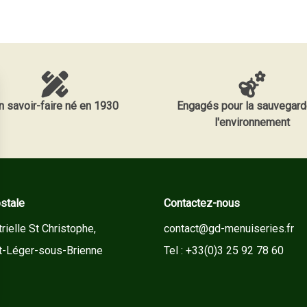
n savoir-faire né en 1930
Engagés pour la sauvegard
l'environnement
stale
Contactez-nous
rielle St Christophe,
contact@gd-menuiseries.fr
t-Léger-sous-Brienne
Tel : +33(0)3 25 92 78 60