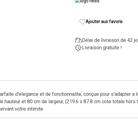
Ajouter aux favoris
Délai de livraison de 42 j
Livraison gratuite !
rfaite d'elegance et de fonctionnalite, conçue pour s'adapter a 
e hauteur et 80 cm de largeur, (219.6 x 87.8 cm cote totale hors
rvant votre intimite.