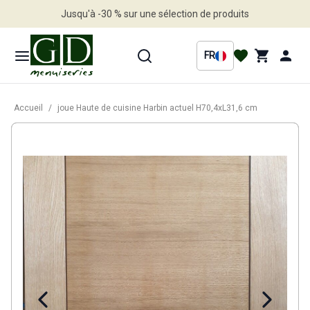
Jusqu'à -30 % sur une sélection de produits
Profitez en vite
FR
Accueil
/
joue Haute de cuisine Harbin actuel H70,4xL31,6 cm