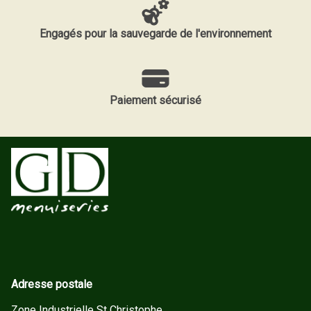
Engagés pour la sauvegarde de l'environnement
Paiement sécurisé
Adresse postale
Zone Industrielle St Christophe,