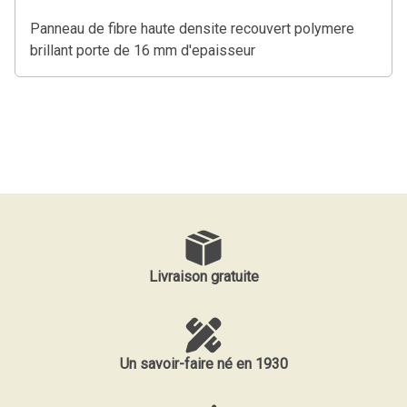
Panneau de fibre haute densite recouvert polymere
brillant porte de 16 mm d'epaisseur
Livraison gratuite
Un savoir-faire né en 1930