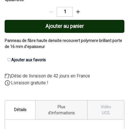
Ajouter au panier
Panneau de fibre haute densite recouvert polymere brillant porte
de 16 mm d'epaisseur
Ajouter aux favoris
Délai de livraison de 42 jours en France
Livraison gratuite !
Plus
Vidéo
Détails
d'informations
UCG