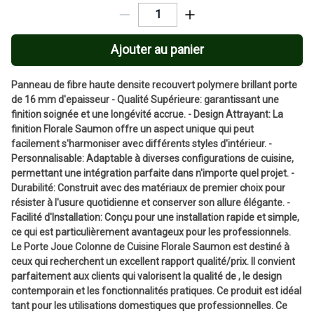
Ajouter au panier
Panneau de fibre haute densite recouvert polymere brillant porte
de 16 mm d'epaisseur - Qualité Supérieure: garantissant une
finition soignée et une longévité accrue. - Design Attrayant: La
finition Florale Saumon offre un aspect unique qui peut
facilement s'harmoniser avec différents styles d'intérieur. -
Personnalisable: Adaptable à diverses configurations de cuisine,
permettant une intégration parfaite dans n'importe quel projet. -
Durabilité: Construit avec des matériaux de premier choix pour
résister à l'usure quotidienne et conserver son allure élégante. -
Facilité d'Installation: Conçu pour une installation rapide et simple,
ce qui est particulièrement avantageux pour les professionnels.
Le Porte Joue Colonne de Cuisine Florale Saumon est destiné à
ceux qui recherchent un excellent rapport qualité/prix. Il convient
parfaitement aux clients qui valorisent la qualité de , le design
contemporain et les fonctionnalités pratiques. Ce produit est idéal
tant pour les utilisations domestiques que professionnelles. Ce