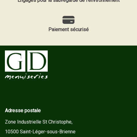
Engagés pour la sauvegarde de l'environnement
Paiement sécurisé
Adresse postale
Zone Industrielle St Christophe,
10500 Saint-Léger-sous-Brienne