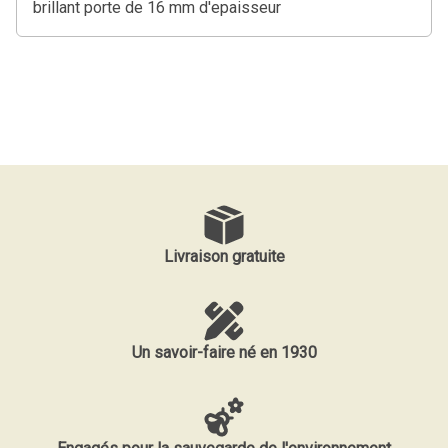
brillant porte de 16 mm d'epaisseur
Livraison gratuite
Un savoir-faire né en 1930