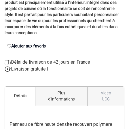
produit est principalement utilisé à l'intérieur, intégré dans des
projets de cuisine où la fonctionnalité se doit de rencontrer le
style. Il est parfait pour les particuliers souhaitant personnaliser
leur espace de vie ou pour les professionnels qui cherchent à
incorporer des éléments à la fois esthétiques et durables dans
leurs conceptions.
Ajouter aux favoris
Délai de livraison de 42 jours en France
Livraison gratuite !
Plus
Vidéo
Détails
d'informations
UCG
Panneau de fibre haute densite recouvert polymere