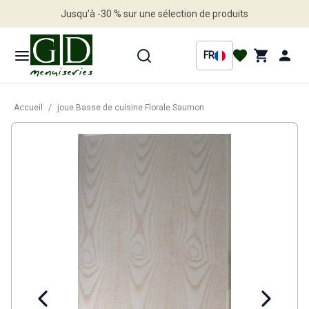
Jusqu'à -30 % sur une sélection de produits
Profitez en vite
FR
Accueil
/
joue Basse de cuisine Florale Saumon