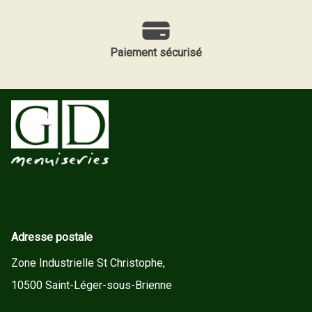
Paiement sécurisé
Adresse postale
Zone Industrielle St Christophe,
10500 Saint-Léger-sous-Brienne