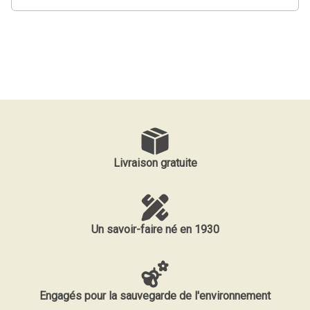
Livraison gratuite
Un savoir-faire né en 1930
Engagés pour la sauvegarde de l'environnement