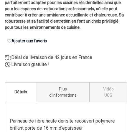
parfaitement adaptée pour les cuisines résidentielles ainsi que
pour les espaces de restauration professionnels, où elle peut
contribuer à créer une ambiance accueillante et chaleureuse. Sa
robustesse et sa facilité d'entretien en font un choix privilégié
pour tous les environnements de cuisine.
Ajouter aux favoris
Délai de livraison de 42 jours en France
Livraison gratuite !
Plus
Vidéo
Détails
d'informations
UCG
Panneau de fibre haute densite recouvert polymere
brillant porte de 16 mm d'epaisseur