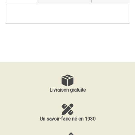
Livraison gratuite
Un savoir-faire né en 1930