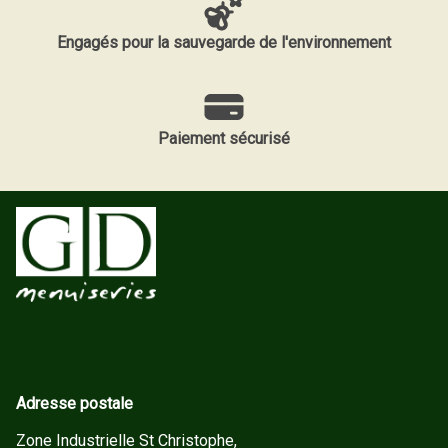
Engagés pour la sauvegarde de l'environnement
Paiement sécurisé
Adresse postale
Zone Industrielle St Christophe,