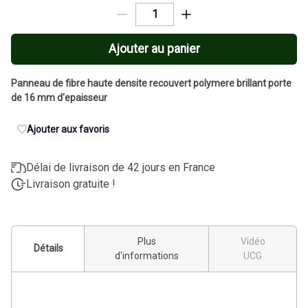
Ajouter au panier
Panneau de fibre haute densite recouvert polymere brillant porte
de 16 mm d'epaisseur
Ajouter aux favoris
Délai de livraison de 42 jours en France
Livraison gratuite !
Plus
Vidéo
Détails
d'informations
UCG