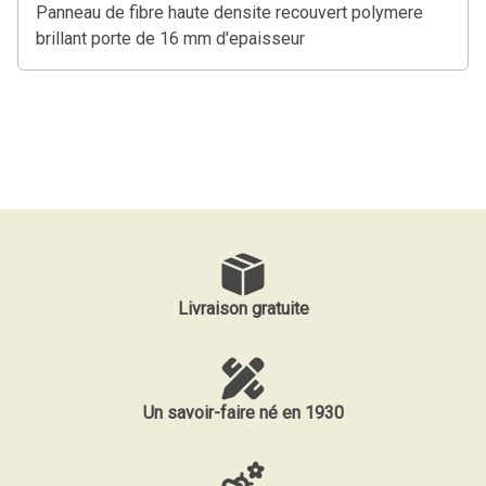
Panneau de fibre haute densite recouvert polymere
brillant porte de 16 mm d'epaisseur
Livraison gratuite
Un savoir-faire né en 1930