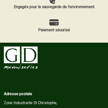
Engagés pour la sauvegarde de l'environnement
Paiement sécurisé
Adresse postale
Zone Industrielle St Christophe,