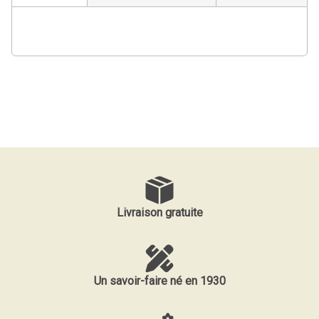
Livraison gratuite
Un savoir-faire né en 1930