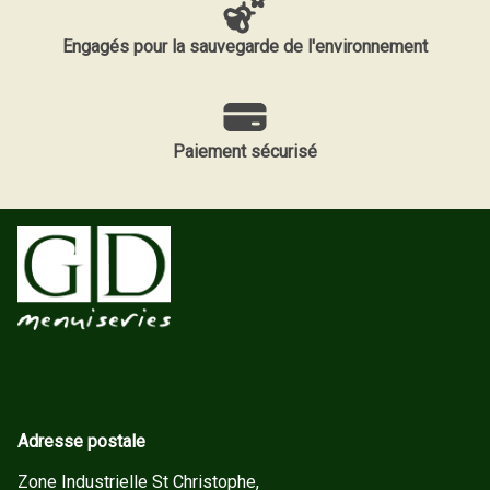
Engagés pour la sauvegarde de l'environnement
Paiement sécurisé
Adresse postale
Zone Industrielle St Christophe,