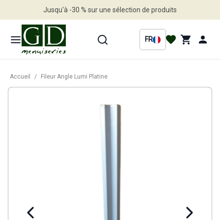
Jusqu'à -30 % sur une sélection de produits
Profitez en vite
FR
Accueil
/
Fileur Angle Lumi Platine