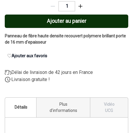
Ajouter au panier
Panneau de fibre haute densite recouvert polymere brillant porte
de 16 mm d'epaisseur
Ajouter aux favoris
Délai de livraison de 42 jours en France
Livraison gratuite !
Plus
Vidéo
Détails
d'informations
UCG