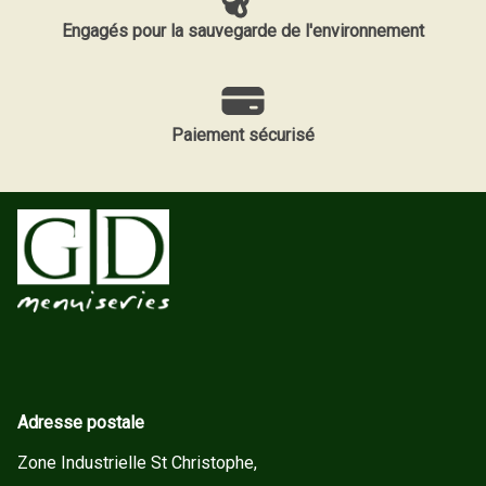
Engagés pour la sauvegarde de l'environnement
Paiement sécurisé
Adresse postale
Zone Industrielle St Christophe,