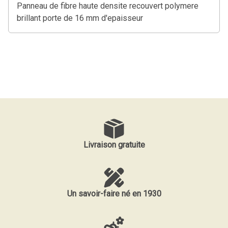
Panneau de fibre haute densite recouvert polymere
brillant porte de 16 mm d'epaisseur
Livraison gratuite
Un savoir-faire né en 1930