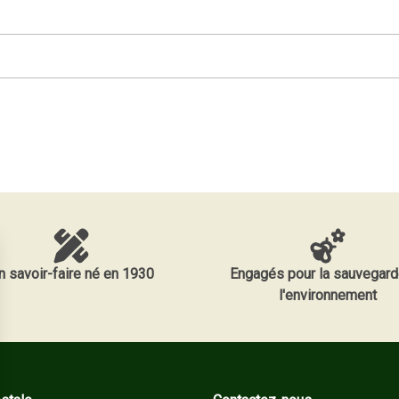
n savoir-faire né en 1930
Engagés pour la sauvegard
l'environnement