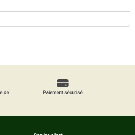
e de
Paiement sécurisé