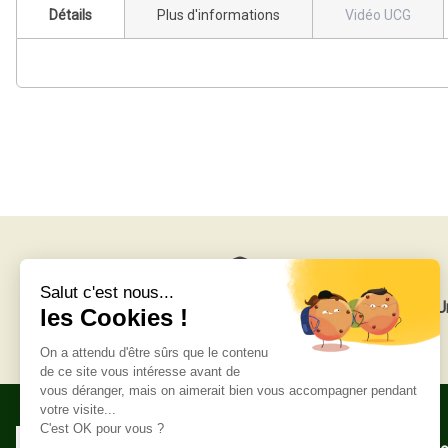
Détails
Plus d'informations
Vidéo UCG
Livraison gratuite
U