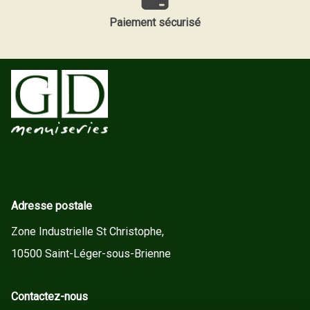
Paiement sécurisé
Adresse postale
Zone Industrielle St Christophe,
10500 Saint-Léger-sous-Brienne
Contactez-nous