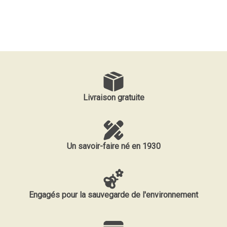
Livraison gratuite
Un savoir-faire né en 1930
Engagés pour la sauvegarde de l'environnement