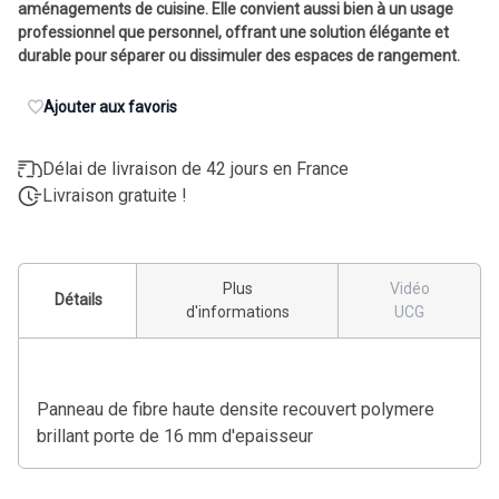
aménagements de cuisine. Elle convient aussi bien à un usage
professionnel que personnel, offrant une solution élégante et
durable pour séparer ou dissimuler des espaces de rangement.
Ajouter aux favoris
Délai de livraison de 42 jours en France
Livraison gratuite !
Plus
Vidéo
Détails
d'informations
UCG
Panneau de fibre haute densite recouvert polymere
brillant porte de 16 mm d'epaisseur