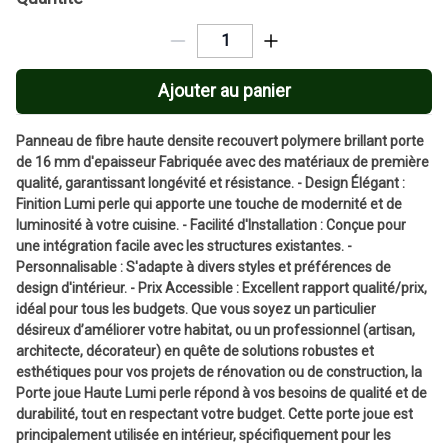
Ajouter au panier
Panneau de fibre haute densite recouvert polymere brillant porte
de 16 mm d'epaisseur Fabriquée avec des matériaux de première
qualité, garantissant longévité et résistance. - Design Élégant :
Finition Lumi perle qui apporte une touche de modernité et de
luminosité à votre cuisine. - Facilité d'Installation : Conçue pour
une intégration facile avec les structures existantes. -
Personnalisable : S'adapte à divers styles et préférences de
design d'intérieur. - Prix Accessible : Excellent rapport qualité/prix,
idéal pour tous les budgets. Que vous soyez un particulier
désireux d’améliorer votre habitat, ou un professionnel (artisan,
architecte, décorateur) en quête de solutions robustes et
esthétiques pour vos projets de rénovation ou de construction, la
Porte joue Haute Lumi perle répond à vos besoins de qualité et de
durabilité, tout en respectant votre budget. Cette porte joue est
principalement utilisée en intérieur, spécifiquement pour les