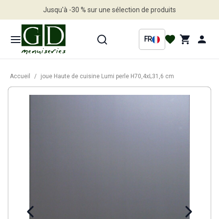
Jusqu'à -30 % sur une sélection de produits
Profitez en vite
FR
Accueil
/
joue Haute de cuisine Lumi perle H70,4xL31,6 cm