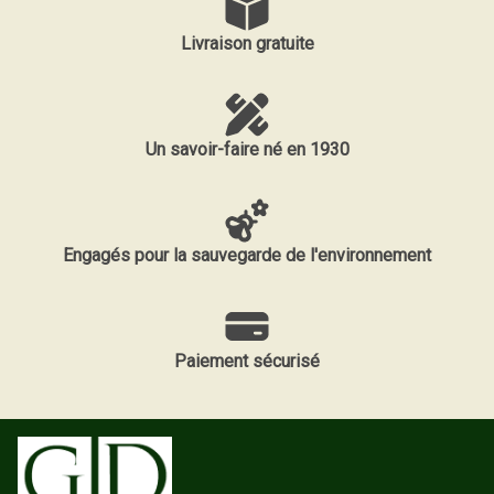
Livraison gratuite
Un savoir-faire né en 1930
Engagés pour la sauvegarde de l'environnement
Paiement sécurisé