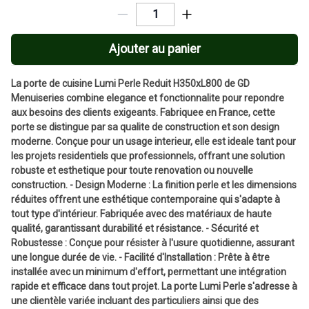
Ajouter au panier
La porte de cuisine Lumi Perle Reduit H350xL800 de GD
Menuiseries combine elegance et fonctionnalite pour repondre
aux besoins des clients exigeants. Fabriquee en France, cette
porte se distingue par sa qualite de construction et son design
moderne. Conçue pour un usage interieur, elle est ideale tant pour
les projets residentiels que professionnels, offrant une solution
robuste et esthetique pour toute renovation ou nouvelle
construction. - Design Moderne : La finition perle et les dimensions
réduites offrent une esthétique contemporaine qui s'adapte à
tout type d'intérieur. Fabriquée avec des matériaux de haute
qualité, garantissant durabilité et résistance. - Sécurité et
Robustesse : Conçue pour résister à l'usure quotidienne, assurant
une longue durée de vie. - Facilité d'Installation : Prête à être
installée avec un minimum d'effort, permettant une intégration
rapide et efficace dans tout projet. La porte Lumi Perle s'adresse à
une clientèle variée incluant des particuliers ainsi que des