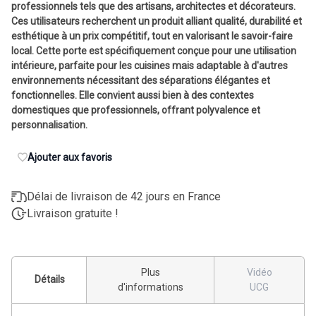
professionnels tels que des artisans, architectes et décorateurs.
Ces utilisateurs recherchent un produit alliant qualité, durabilité et
esthétique à un prix compétitif, tout en valorisant le savoir-faire
local. Cette porte est spécifiquement conçue pour une utilisation
intérieure, parfaite pour les cuisines mais adaptable à d'autres
environnements nécessitant des séparations élégantes et
fonctionnelles. Elle convient aussi bien à des contextes
domestiques que professionnels, offrant polyvalence et
personnalisation.
Ajouter aux favoris
Délai de livraison de 42 jours en France
Livraison gratuite !
Plus
Vidéo
Détails
d'informations
UCG