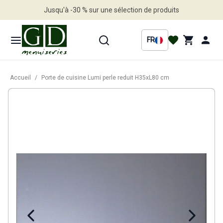
Jusqu'à -30 % sur une sélection de produits
Profitez en vite
FR
Accueil
/
Porte de cuisine Lumi perle reduit H35xL80 cm