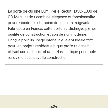
La porte de cuisine Lumi Perle Reduit H350xL800 de
GD Menuiseries combine elegance et fonctionnalite
pour repondre aux besoins des clients exigeants.
Fabriquee en France, cette porte se distingue par sa
qualite de construction et son design moderne.
Conçue pour un usage interieur, elle est ideale tant
pour les projets residentiels que professionnels,
offrant une solution robuste et esthetique pour toute
renovation ou nouvelle construction.