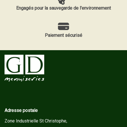
Engagés pour la sauvegarde de l'environnement
Paiement sécurisé
Adresse postale
Zone Industrielle St Christophe,