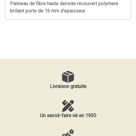
Panneau de fibre haute densite recouvert polymere
brillant porte de 16 mm d'epaisseur
Livraison gratuite
Un savoir-faire né en 1930