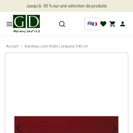
Jusqu'à -30 % sur une sélection de produits
Profitez en vite
FR
Accueil
/
Bandeau Lumi Rubis Longueur 240 cm