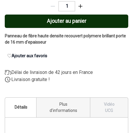
Ajouter au panier
Panneau de fibre haute densite recouvert polymere brillant porte
de 16 mm d'epaisseur
Ajouter aux favoris
Délai de livraison de 42 jours en France
Livraison gratuite !
Plus
Vidéo
Détails
d'informations
UCG