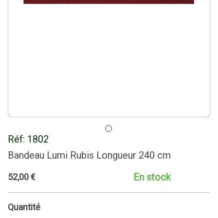
Réf:
1802
Bandeau Lumi Rubis Longueur 240 cm
En stock
52
,
00
€
Quantité