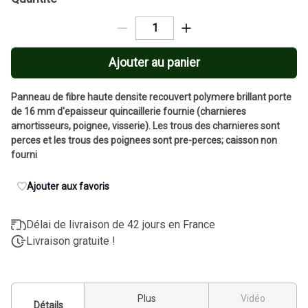
Ajouter au panier
Panneau de fibre haute densite recouvert polymere brillant porte
de 16 mm d'epaisseur quincaillerie fournie (charnieres
amortisseurs, poignee, visserie). Les trous des charnieres sont
perces et les trous des poignees sont pre-perces; caisson non
fourni
Ajouter aux favoris
Délai de livraison de 42 jours en France
Livraison gratuite !
Plus
Vidéo
Détails