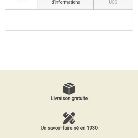
d'informations
UCG
Livraison gratuite
Un savoir-faire né en 1930