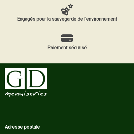
Engagés pour la sauvegarde de l'environnement
Paiement sécurisé
Adresse postale