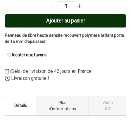
Ajouter au panier
Panneau de fibre haute densite recouvert polymere brillant porte
de 16 mm d'epaisseur
Ajouter aux favoris
Délai de livraison de 42 jours en France
Livraison gratuite !
Plus
Vidéo
Détails
d'informations
UCG