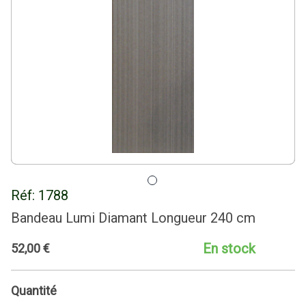
Réf:
1788
Bandeau Lumi Diamant Longueur 240 cm
En stock
52
,
00
€
Quantité