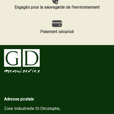
Engagés pour la sauvegarde de l'environnement
Paiement sécurisé
Adresse postale
Zone Industrielle St Christophe,