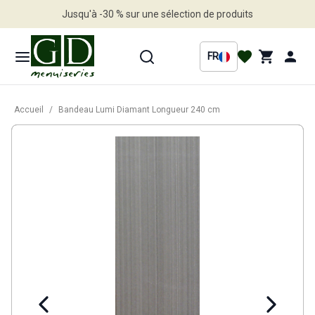
Jusqu'à -30 % sur une sélection de produits
Profitez en vite
FR
Accueil
/
Bandeau Lumi Diamant Longueur 240 cm