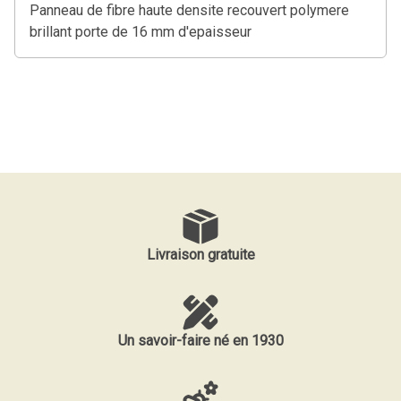
Panneau de fibre haute densite recouvert polymere
brillant porte de 16 mm d'epaisseur
Livraison gratuite
Un savoir-faire né en 1930