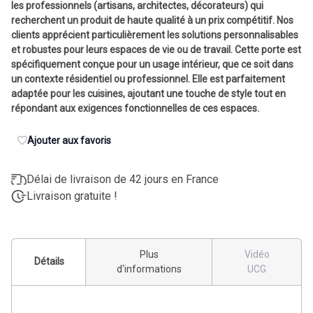
les professionnels (artisans, architectes, décorateurs) qui
recherchent un produit de haute qualité à un prix compétitif. Nos
clients apprécient particulièrement les solutions personnalisables
et robustes pour leurs espaces de vie ou de travail. Cette porte est
spécifiquement conçue pour un usage intérieur, que ce soit dans
un contexte résidentiel ou professionnel. Elle est parfaitement
adaptée pour les cuisines, ajoutant une touche de style tout en
répondant aux exigences fonctionnelles de ces espaces.
Ajouter aux favoris
Délai de livraison de 42 jours en France
Livraison gratuite !
Plus
Vidéo
Détails
d'informations
UCG