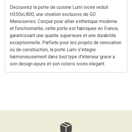
Decouvrez la porte de cuisine Lumi ivoire reduit
H350xL800, une creation exclusive de GD
Menuiseries. Conçue pour allier esthetique moderne
et fonctionnalite, cette porte est fabriquee en France,
garantissant une qualite superieure et une durabilite
exceptionnelle. Parfaite pour les projets de renovation
ou de construction, la porte Lumi s'integre
harmonieusement dans tout type d'interieur grace a
son design epure et son coloris ivoire elegant.