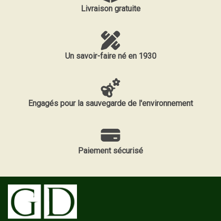
Livraison gratuite
Un savoir-faire né en 1930
Engagés pour la sauvegarde de l'environnement
Paiement sécurisé