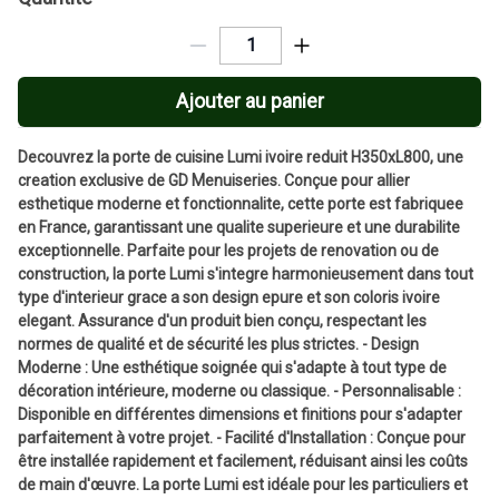
Ajouter au panier
Decouvrez la porte de cuisine Lumi ivoire reduit H350xL800, une
creation exclusive de GD Menuiseries. Conçue pour allier
esthetique moderne et fonctionnalite, cette porte est fabriquee
en France, garantissant une qualite superieure et une durabilite
exceptionnelle. Parfaite pour les projets de renovation ou de
construction, la porte Lumi s'integre harmonieusement dans tout
type d'interieur grace a son design epure et son coloris ivoire
elegant. Assurance d'un produit bien conçu, respectant les
normes de qualité et de sécurité les plus strictes. - Design
Moderne : Une esthétique soignée qui s'adapte à tout type de
décoration intérieure, moderne ou classique. - Personnalisable :
Disponible en différentes dimensions et finitions pour s'adapter
parfaitement à votre projet. - Facilité d'Installation : Conçue pour
être installée rapidement et facilement, réduisant ainsi les coûts
de main d'œuvre. La porte Lumi est idéale pour les particuliers et