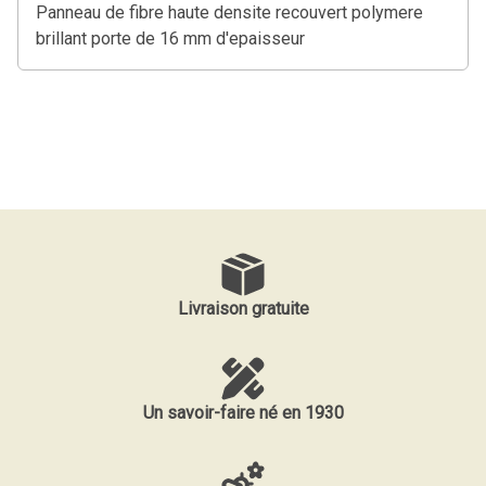
Panneau de fibre haute densite recouvert polymere
brillant porte de 16 mm d'epaisseur
Livraison gratuite
Un savoir-faire né en 1930