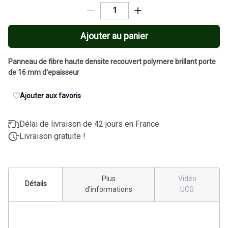
Ajouter au panier
Panneau de fibre haute densite recouvert polymere brillant porte
de 16 mm d'epaisseur
Ajouter aux favoris
Délai de livraison de 42 jours en France
Livraison gratuite !
Plus
Vidéo
Détails
d'informations
UCG