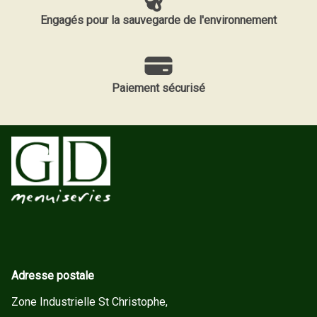
Engagés pour la sauvegarde de l'environnement
Paiement sécurisé
Adresse postale
Zone Industrielle St Christophe,