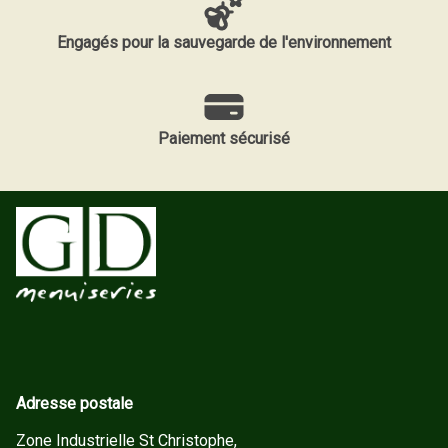
Engagés pour la sauvegarde de l'environnement
Paiement sécurisé
Adresse postale
Zone Industrielle St Christophe,