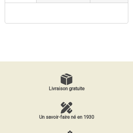
Livraison gratuite
Un savoir-faire né en 1930