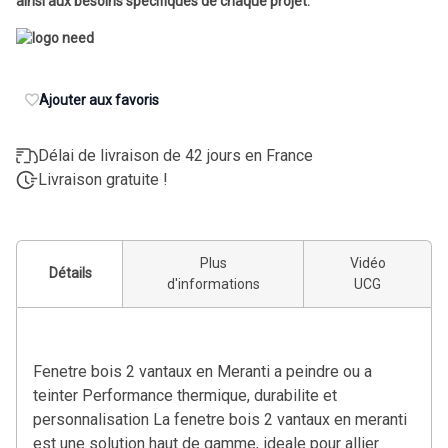
ainsi aux besoins spécifiques de chaque projet.
Ajouter aux favoris
Délai de livraison de 42 jours en France
Livraison gratuite !
Plus
Vidéo
Détails
d'informations
UCG
Fenetre bois 2 vantaux en Meranti a peindre ou a
teinter Performance thermique, durabilite et
personnalisation La fenetre bois 2 vantaux en meranti
est une solution haut de gamme, ideale pour allier