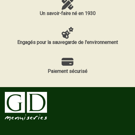
Un savoir-faire né en 1930
Engagés pour la sauvegarde de l'environnement
Paiement sécurisé