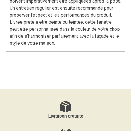
doivent imperativement etre appliquees apres la pose.
Un entretien regulier est ensuite recommande pour
preserver l'aspect et les performances du produit.
Livree prete a etre peinte ou teintee, cette fenetre
peut etre personnalisee dans la couleur de votre choix
afin de s'harmoniser parfaitement avec la façade et le
style de votre maison.
Livraison gratuite