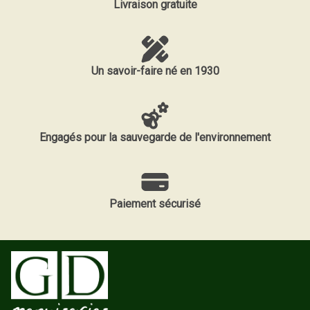
Livraison gratuite
Un savoir-faire né en 1930
Engagés pour la sauvegarde de l'environnement
Paiement sécurisé