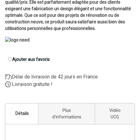
qualité/prix. Elle est parfaitement adaptée pour des clients
exigeant une fabrication un design élégant et une fonctionnalité
optimale. Que ce soit pour des projets de rénovation ou de
construction neuve, ce produit saura satisfaire aussi bien des
utilisations personnelles que professionnelles.
Ajouter aux favoris
Délai de livraison de 42 jours en France
Livraison gratuite !
Plus
Vidéo
Détails
d'informations
UCG