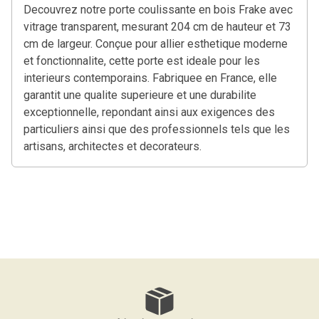
Decouvrez notre porte coulissante en bois Frake avec
vitrage transparent, mesurant 204 cm de hauteur et 73
cm de largeur. Conçue pour allier esthetique moderne
et fonctionnalite, cette porte est ideale pour les
interieurs contemporains. Fabriquee en France, elle
garantit une qualite superieure et une durabilite
exceptionnelle, repondant ainsi aux exigences des
particuliers ainsi que des professionnels tels que les
artisans, architectes et decorateurs.