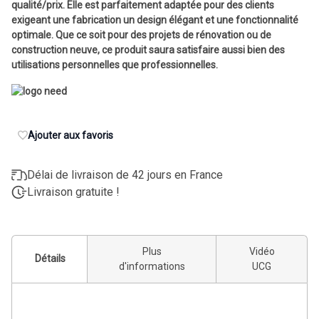
qualité/prix. Elle est parfaitement adaptée pour des clients
exigeant une fabrication un design élégant et une fonctionnalité
optimale. Que ce soit pour des projets de rénovation ou de
construction neuve, ce produit saura satisfaire aussi bien des
utilisations personnelles que professionnelles.
Ajouter aux favoris
Délai de livraison de 42 jours en France
Livraison gratuite !
Plus
Vidéo
Détails
d'informations
UCG