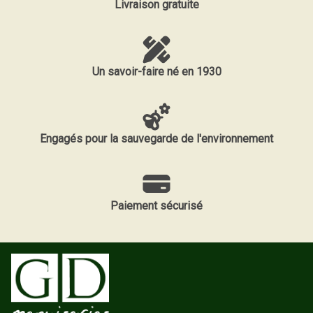
Livraison gratuite
Un savoir-faire né en 1930
Engagés pour la sauvegarde de l'environnement
Paiement sécurisé