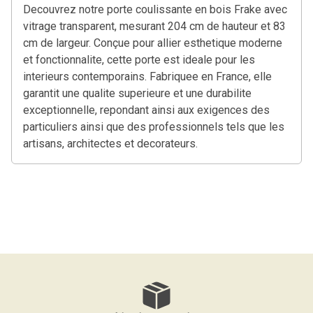
Decouvrez notre porte coulissante en bois Frake avec
vitrage transparent, mesurant 204 cm de hauteur et 83
cm de largeur. Conçue pour allier esthetique moderne
et fonctionnalite, cette porte est ideale pour les
interieurs contemporains. Fabriquee en France, elle
garantit une qualite superieure et une durabilite
exceptionnelle, repondant ainsi aux exigences des
particuliers ainsi que des professionnels tels que les
artisans, architectes et decorateurs.