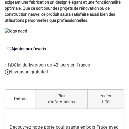
exigeant une fabrication un design élégant et une fonctionnalité
optimale. Que ce soit pour des projets de rénovation ou de
construction neuve, ce produit saura satisfaire aussi bien des
utilisations personnelles que professionnelles.
Ajouter aux favoris
Délai de livraison de 42 jours en France
Livraison gratuite !
Plus
Vidéo
Détails
d'informations
UCG
Decouvrez notre porte coulissante en bois Frake avec