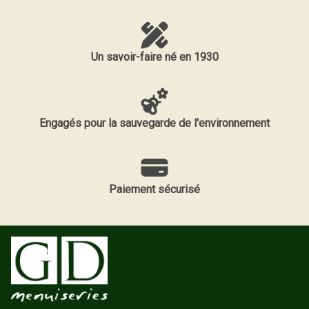
Un savoir-faire né en 1930
Engagés pour la sauvegarde de l'environnement
Paiement sécurisé