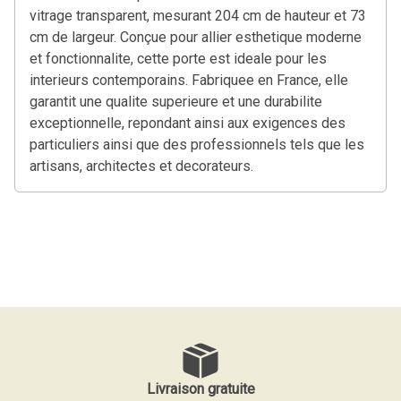
vitrage transparent, mesurant 204 cm de hauteur et 73
cm de largeur. Conçue pour allier esthetique moderne
et fonctionnalite, cette porte est ideale pour les
interieurs contemporains. Fabriquee en France, elle
garantit une qualite superieure et une durabilite
exceptionnelle, repondant ainsi aux exigences des
particuliers ainsi que des professionnels tels que les
artisans, architectes et decorateurs.
Livraison gratuite