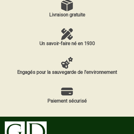
Livraison gratuite
Un savoir-faire né en 1930
Engagés pour la sauvegarde de l'environnement
Paiement sécurisé