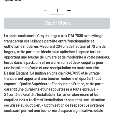
Out of Stock
La porte coulissante Greyria en gris clair RAL7035 avec vitrage
transparent est l'alliance parfaite entre fonctionnalite et
esthetisme moderne. Mesurant 204 cm de hauteur et 73 cm de
largeur, cette porte est ideale pour optimiser l'espace tout en
apportant une touche de lumiere et de modernite a votre interieur.
Inclus dans le pack, un rail en aluminium et deux coquilles pour
une installation facile et une manipulation en toute securite. -
Design Élégant : La finition en gris clair RAL7035 et le vitrage
transparent apportent une touche moderne et épurée à tout
espace. - Qualité Supérieure : Fabriquée en France, cette porte
garantit une durabilité et une robustesse à toute épreuve. -
Sécurité et Facilité d’Installation : Le rail en aluminium et les
coquilles inclus facilitent l'installation et assurent une utilisation
sécurisée au quotidien. - Optimisation de l'espace : Le système
coulissant permet une économie d'espace significative, idéale