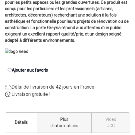
pour les petits espaces ou les grandes ouvertures. Ce produit est
conçu pour les particuliers et les professionnels (artisans,
architectes, décorateurs) recherchant une solution à la fois
esthétique et fonctionnelle pour leurs projets de rénovation ou de
construction. La porte Greyria répond aux attentes d’un public
exigeant un excellent rapport qualité/prix, et un design soigné
adapté à différents environnements.
Ajouter aux favoris
Délai de livraison de 42 jours en France
Livraison gratuite !
Plus
Vidéo
Détails
d'informations
UCG