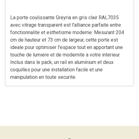
La porte coulissante Greyria en gris clair RAL7035
avec vitrage transparent est l'alliance parfaite entre
fonctionnalite et esthetisme moderne. Mesurant 204
cm de hauteur et 73 cm de largeur, cette porte est
ideale pour optimiser l'espace tout en apportant une
touche de lumiere et de modernite a votre interieur.
Inclus dans le pack, un rail en aluminium et deux
coquilles pour une installation facile et une
manipulation en toute securite.