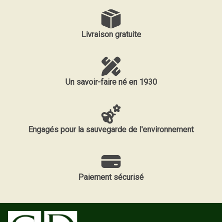
Livraison gratuite
Un savoir-faire né en 1930
Engagés pour la sauvegarde de l'environnement
Paiement sécurisé