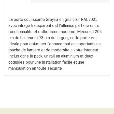
La porte coulissante Greyria en gris clair RAL7035
avec vitrage transparent est l'alliance parfaite entre
fonctionnalite et esthetisme moderne. Mesurant 204
cm de hauteur et 73 cm de largeur, cette porte est
ideale pour optimiser l'espace tout en apportant une
touche de lumiere et de modernite a votre interieur.
Inclus dans le pack, un rail en aluminium et deux
coquilles pour une installation facile et une
manipulation en toute securite.