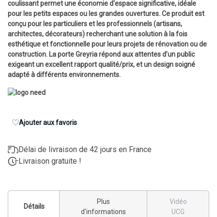
coulissant permet une économie d'espace significative, idéale
pour les petits espaces ou les grandes ouvertures. Ce produit est
conçu pour les particuliers et les professionnels (artisans,
architectes, décorateurs) recherchant une solution à la fois
esthétique et fonctionnelle pour leurs projets de rénovation ou de
construction. La porte Greyria répond aux attentes d’un public
exigeant un excellent rapport qualité/prix, et un design soigné
adapté à différents environnements.
Ajouter aux favoris
Délai de livraison de 42 jours en France
Livraison gratuite !
Plus
Vidéo
Détails
d'informations
UCG