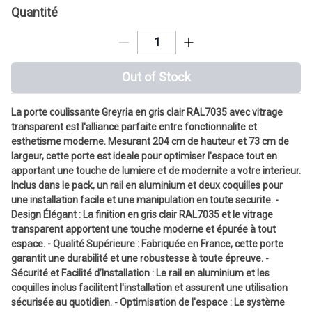
Quantité
Out of Stock
La porte coulissante Greyria en gris clair RAL7035 avec vitrage
transparent est l'alliance parfaite entre fonctionnalite et
esthetisme moderne. Mesurant 204 cm de hauteur et 73 cm de
largeur, cette porte est ideale pour optimiser l'espace tout en
apportant une touche de lumiere et de modernite a votre interieur.
Inclus dans le pack, un rail en aluminium et deux coquilles pour
une installation facile et une manipulation en toute securite. -
Design Élégant : La finition en gris clair RAL7035 et le vitrage
transparent apportent une touche moderne et épurée à tout
espace. - Qualité Supérieure : Fabriquée en France, cette porte
garantit une durabilité et une robustesse à toute épreuve. -
Sécurité et Facilité d’Installation : Le rail en aluminium et les
coquilles inclus facilitent l'installation et assurent une utilisation
sécurisée au quotidien. - Optimisation de l'espace : Le système