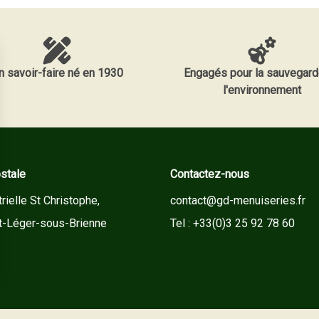
n savoir-faire né en 1930
Engagés pour la sauvegard
l'environnement
stale
Contactez-nous
rielle St Christophe,
contact@gd-menuiseries.fr
t-Léger-sous-Brienne
Tel : +33(0)3 25 92 78 60