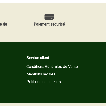
e de
Paiement sécurisé
Service client
Conditions Générales de Vente
Mentions légales
Politique de cookies