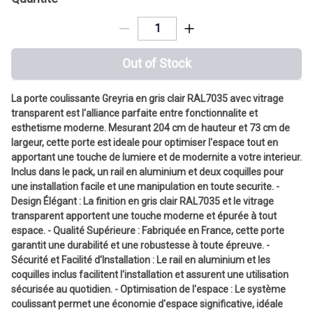
Out of Stock
La porte coulissante Greyria en gris clair RAL7035 avec vitrage
transparent est l'alliance parfaite entre fonctionnalite et
esthetisme moderne. Mesurant 204 cm de hauteur et 73 cm de
largeur, cette porte est ideale pour optimiser l'espace tout en
apportant une touche de lumiere et de modernite a votre interieur.
Inclus dans le pack, un rail en aluminium et deux coquilles pour
une installation facile et une manipulation en toute securite. -
Design Élégant : La finition en gris clair RAL7035 et le vitrage
transparent apportent une touche moderne et épurée à tout
espace. - Qualité Supérieure : Fabriquée en France, cette porte
garantit une durabilité et une robustesse à toute épreuve. -
Sécurité et Facilité d’Installation : Le rail en aluminium et les
coquilles inclus facilitent l'installation et assurent une utilisation
sécurisée au quotidien. - Optimisation de l'espace : Le système
coulissant permet une économie d'espace significative, idéale