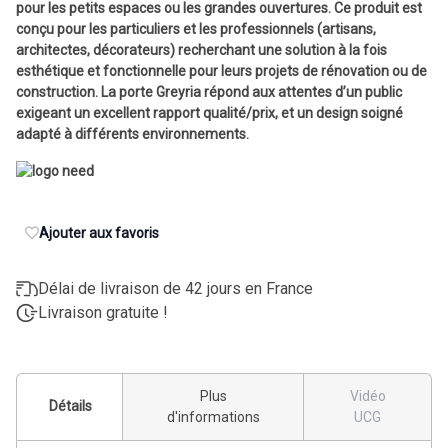
pour les petits espaces ou les grandes ouvertures. Ce produit est
conçu pour les particuliers et les professionnels (artisans,
architectes, décorateurs) recherchant une solution à la fois
esthétique et fonctionnelle pour leurs projets de rénovation ou de
construction. La porte Greyria répond aux attentes d’un public
exigeant un excellent rapport qualité/prix, et un design soigné
adapté à différents environnements.
Ajouter aux favoris
Délai de livraison de 42 jours en France
Livraison gratuite !
Plus
Vidéo
Détails
d'informations
UCG