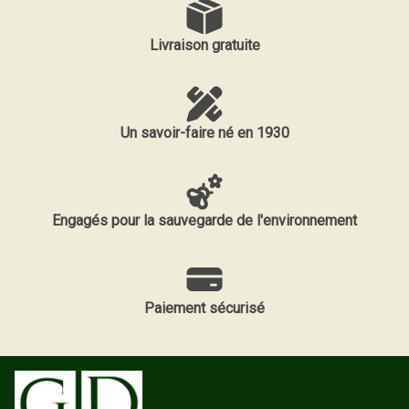
Livraison gratuite
Un savoir-faire né en 1930
Engagés pour la sauvegarde de l'environnement
Paiement sécurisé