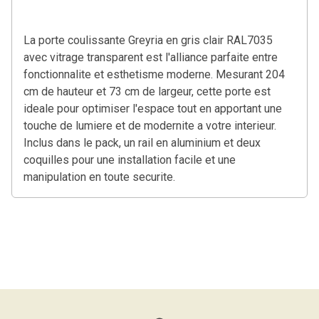
La porte coulissante Greyria en gris clair RAL7035
avec vitrage transparent est l'alliance parfaite entre
fonctionnalite et esthetisme moderne. Mesurant 204
cm de hauteur et 73 cm de largeur, cette porte est
ideale pour optimiser l'espace tout en apportant une
touche de lumiere et de modernite a votre interieur.
Inclus dans le pack, un rail en aluminium et deux
coquilles pour une installation facile et une
manipulation en toute securite.