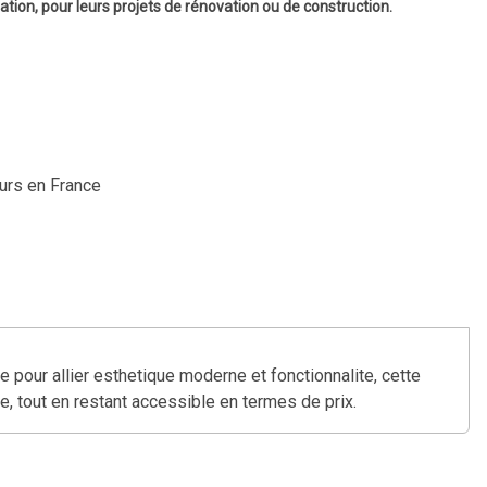
ation, pour leurs projets de rénovation ou de construction.
ours en France
 pour allier esthetique moderne et fonctionnalite, cette
e, tout en restant accessible en termes de prix.