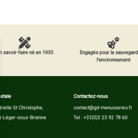
n savoir-faire né en 1930
Engagés pour la sauvegard
l'environnement
stale
Contactez-nous
rielle St Christophe,
contact@gd-menuiseries.fr
t-Léger-sous-Brienne
Tel : +33(0)3 25 92 78 60