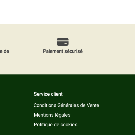
e de
Paiement sécurisé
Service client
Conditions Générales de Vente
Mentions légales
Politique de cookies