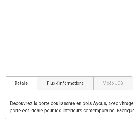
Détails
Plus d'informations
Vidéo UCG
Decouvrez la porte coulissante en bois Ayous, avec vitrage 
porte est ideale pour les interieurs contemporains. Fabrique