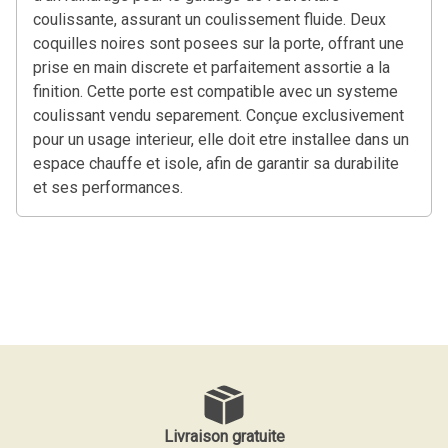
coulissante, assurant un coulissement fluide. Deux
coquilles noires sont posees sur la porte, offrant une
prise en main discrete et parfaitement assortie a la
finition. Cette porte est compatible avec un systeme
coulissant vendu separement. Conçue exclusivement
pour un usage interieur, elle doit etre installee dans un
espace chauffe et isole, afin de garantir sa durabilite
et ses performances.
Livraison gratuite