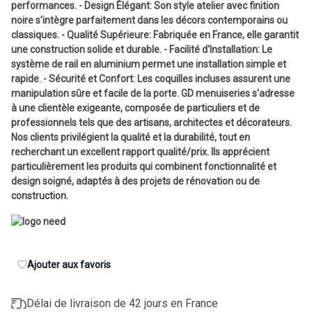
performances. - Design Élégant: Son style atelier avec finition
noire s'intègre parfaitement dans les décors contemporains ou
classiques. - Qualité Supérieure: Fabriquée en France, elle garantit
une construction solide et durable. - Facilité d'Installation: Le
système de rail en aluminium permet une installation simple et
rapide. - Sécurité et Confort: Les coquilles incluses assurent une
manipulation sûre et facile de la porte. GD menuiseries s'adresse
à une clientèle exigeante, composée de particuliers et de
professionnels tels que des artisans, architectes et décorateurs.
Nos clients privilégient la qualité et la durabilité, tout en
recherchant un excellent rapport qualité/prix. Ils apprécient
particulièrement les produits qui combinent fonctionnalité et
design soigné, adaptés à des projets de rénovation ou de
construction.
Ajouter aux favoris
Délai de livraison de 42 jours en France