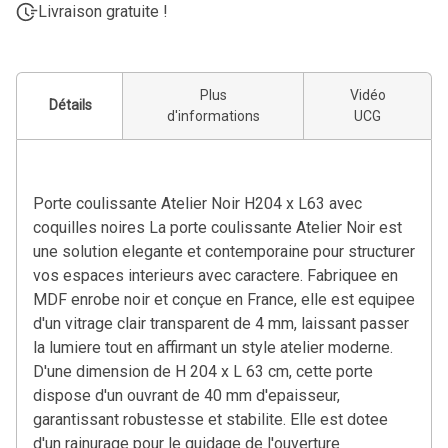
Livraison gratuite !
Plus
Vidéo
Détails
d'informations
UCG
Porte coulissante Atelier Noir H204 x L63 avec
coquilles noires La porte coulissante Atelier Noir est
une solution elegante et contemporaine pour structurer
vos espaces interieurs avec caractere. Fabriquee en
MDF enrobe noir et conçue en France, elle est equipee
d'un vitrage clair transparent de 4 mm, laissant passer
la lumiere tout en affirmant un style atelier moderne.
D'une dimension de H 204 x L 63 cm, cette porte
dispose d'un ouvrant de 40 mm d'epaisseur,
garantissant robustesse et stabilite. Elle est dotee
d'un rainurage pour le guidage de l'ouverture