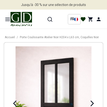
Jusqu'à -30 % sur une sélection de produits
Profitez en vite
FR
Accueil
/
Porte Coulissante Atelier Noir H204 x L63 cm, Coquilles Noir