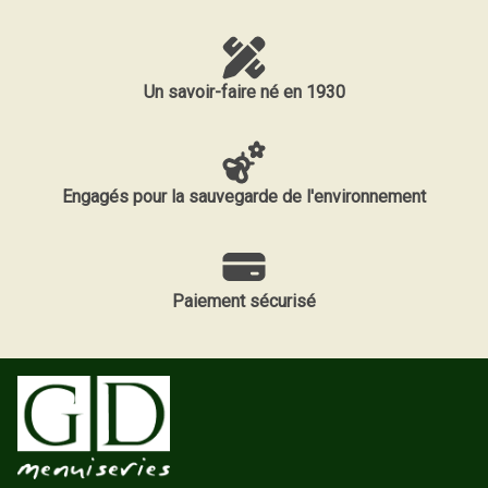
Un savoir-faire né en 1930
Engagés pour la sauvegarde de l'environnement
Paiement sécurisé