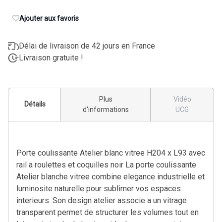
Ajouter aux favoris
Délai de livraison de 42 jours en France
Livraison gratuite !
Plus
Vidéo
Détails
d'informations
UCG
Porte coulissante Atelier blanc vitree H204 x L93 avec
rail a roulettes et coquilles noir La porte coulissante
Atelier blanche vitree combine elegance industrielle et
luminosite naturelle pour sublimer vos espaces
interieurs. Son design atelier associe a un vitrage
transparent permet de structurer les volumes tout en