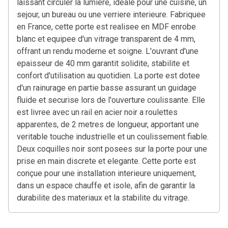
laissant circuler la lumiere, ideale pour une cuisine, un
sejour, un bureau ou une verriere interieure. Fabriquee
en France, cette porte est realisee en MDF enrobe
blanc et equipee d'un vitrage transparent de 4 mm,
offrant un rendu moderne et soigne. L'ouvrant d'une
epaisseur de 40 mm garantit solidite, stabilite et
confort d'utilisation au quotidien. La porte est dotee
d'un rainurage en partie basse assurant un guidage
fluide et securise lors de l'ouverture coulissante. Elle
est livree avec un rail en acier noir a roulettes
apparentes, de 2 metres de longueur, apportant une
veritable touche industrielle et un coulissement fiable.
Deux coquilles noir sont posees sur la porte pour une
prise en main discrete et elegante. Cette porte est
conçue pour une installation interieure uniquement,
dans un espace chauffe et isole, afin de garantir la
durabilite des materiaux et la stabilite du vitrage.