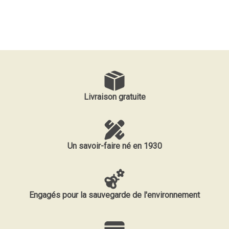
Livraison gratuite
Un savoir-faire né en 1930
Engagés pour la sauvegarde de l'environnement