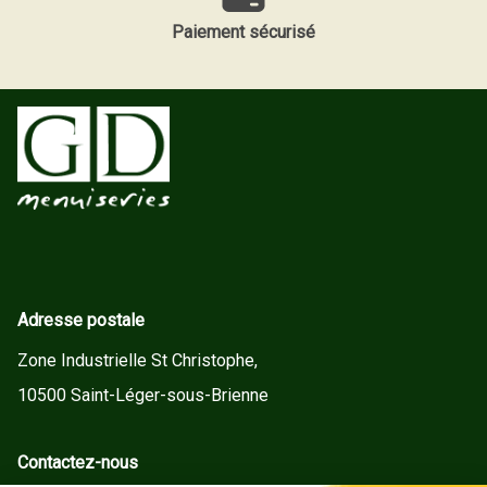
Paiement sécurisé
Adresse postale
Zone Industrielle St Christophe,
10500 Saint-Léger-sous-Brienne
Contactez-nous