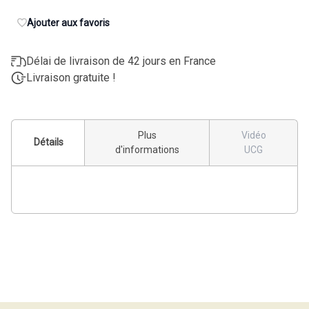
Ajouter aux favoris
Délai de livraison de 42 jours en France
Livraison gratuite !
Plus
Vidéo
Détails
d'informations
UCG