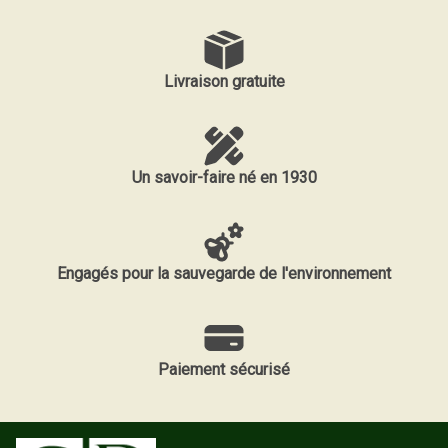
Livraison gratuite
Un savoir-faire né en 1930
Engagés pour la sauvegarde de l'environnement
Paiement sécurisé