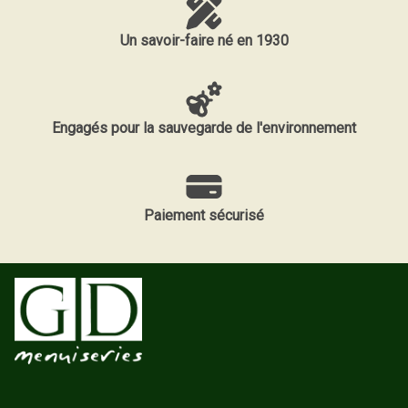
Un savoir-faire né en 1930
Engagés pour la sauvegarde de l'environnement
Paiement sécurisé