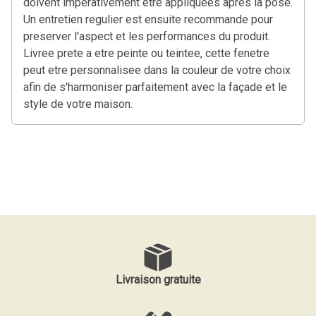
doivent imperativement etre appliquees apres la pose.
Un entretien regulier est ensuite recommande pour
preserver l'aspect et les performances du produit.
Livree prete a etre peinte ou teintee, cette fenetre
peut etre personnalisee dans la couleur de votre choix
afin de s'harmoniser parfaitement avec la façade et le
style de votre maison.
Livraison gratuite