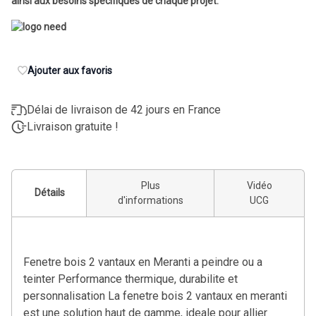
ainsi aux besoins spécifiques de chaque projet.
Ajouter aux favoris
Délai de livraison de 42 jours en France
Livraison gratuite !
Plus
Vidéo
Détails
d'informations
UCG
Fenetre bois 2 vantaux en Meranti a peindre ou a
teinter Performance thermique, durabilite et
personnalisation La fenetre bois 2 vantaux en meranti
est une solution haut de gamme, ideale pour allier