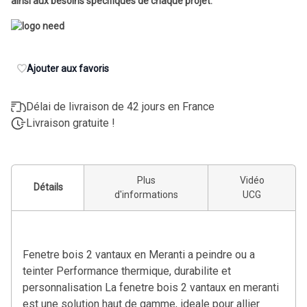
ainsi aux besoins spécifiques de chaque projet.
Ajouter aux favoris
Délai de livraison de 42 jours en France
Livraison gratuite !
Plus
Vidéo
Détails
d'informations
UCG
Fenetre bois 2 vantaux en Meranti a peindre ou a
teinter Performance thermique, durabilite et
personnalisation La fenetre bois 2 vantaux en meranti
est une solution haut de gamme, ideale pour allier