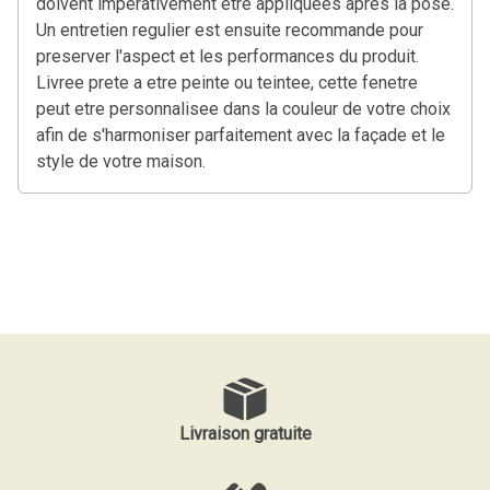
doivent imperativement etre appliquees apres la pose.
Un entretien regulier est ensuite recommande pour
preserver l'aspect et les performances du produit.
Livree prete a etre peinte ou teintee, cette fenetre
peut etre personnalisee dans la couleur de votre choix
afin de s'harmoniser parfaitement avec la façade et le
style de votre maison.
Livraison gratuite