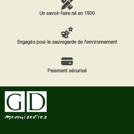
Un savoir-faire né en 1930
Engagés pour la sauvegarde de l'environnement
Paiement sécurisé