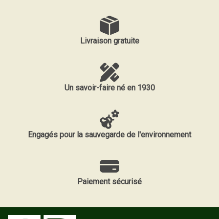
Livraison gratuite
Un savoir-faire né en 1930
Engagés pour la sauvegarde de l'environnement
Paiement sécurisé