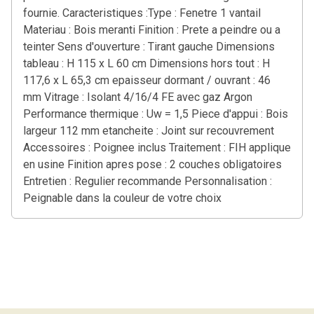
fournie. Caracteristiques :Type : Fenetre 1 vantail
Materiau : Bois meranti Finition : Prete a peindre ou a
teinter Sens d'ouverture : Tirant gauche Dimensions
tableau : H 115 x L 60 cm Dimensions hors tout : H
117,6 x L 65,3 cm epaisseur dormant / ouvrant : 46
mm Vitrage : Isolant 4/16/4 FE avec gaz Argon
Performance thermique : Uw = 1,5 Piece d'appui : Bois
largeur 112 mm etancheite : Joint sur recouvrement
Accessoires : Poignee inclus Traitement : FIH applique
en usine Finition apres pose : 2 couches obligatoires
Entretien : Regulier recommande Personnalisation :
Peignable dans la couleur de votre choix