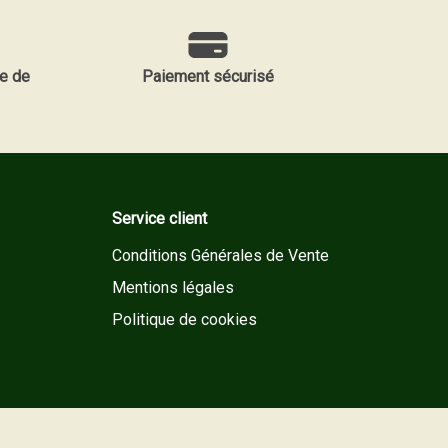
e de
Paiement sécurisé
Service client
Conditions Générales de Vente
Mentions légales
Politique de cookies