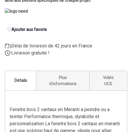
ainsi aux besoins spécifiques de chaque projet.
Ajouter aux favoris
Délai de livraison de 42 jours en France
Livraison gratuite !
Plus
Vidéo
Détails
d'informations
UCG
Fenetre bois 2 vantaux en Meranti a peindre ou a
teinter Performance thermique, durabilite et
personnalisation La fenetre bois 2 vantaux en meranti
est une solution haut de gamme, ideale pour allier