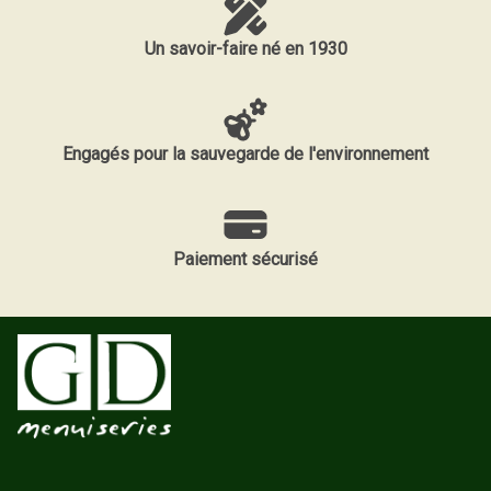
Un savoir-faire né en 1930
Engagés pour la sauvegarde de l'environnement
Paiement sécurisé