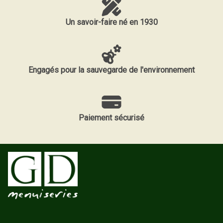
Un savoir-faire né en 1930
Engagés pour la sauvegarde de l'environnement
Paiement sécurisé