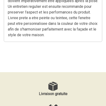
doivent imperativement etre appliquees apres la pose.
Un entretien regulier est ensuite recommande pour
preserver l'aspect et les performances du produit.
Livree prete a etre peinte ou teintee, cette fenetre
peut etre personnalisee dans la couleur de votre choix
afin de s'harmoniser parfaitement avec la façade et le
style de votre maison.
Livraison gratuite