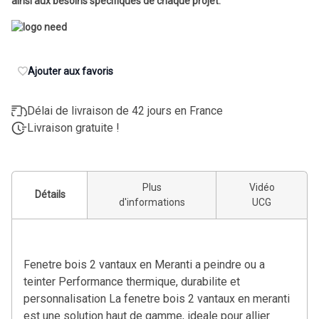
ainsi aux besoins spécifiques de chaque projet.
Ajouter aux favoris
Délai de livraison de 42 jours en France
Livraison gratuite !
Plus
Vidéo
Détails
d'informations
UCG
Fenetre bois 2 vantaux en Meranti a peindre ou a
teinter Performance thermique, durabilite et
personnalisation La fenetre bois 2 vantaux en meranti
est une solution haut de gamme, ideale pour allier