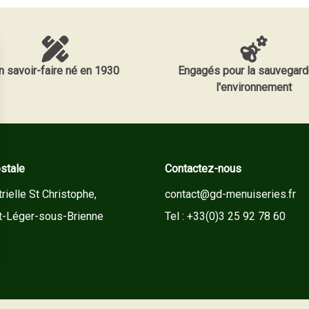
n savoir-faire né en 1930
Engagés pour la sauvegard
l'environnement
stale
Contactez-nous
rielle St Christophe,
contact@gd-menuiseries.fr
t-Léger-sous-Brienne
Tel : +33(0)3 25 92 78 60