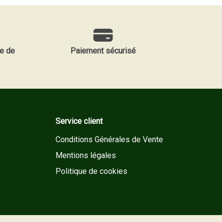
e de
Paiement sécurisé
Service client
Conditions Générales de Vente
Mentions légales
Politique de cookies