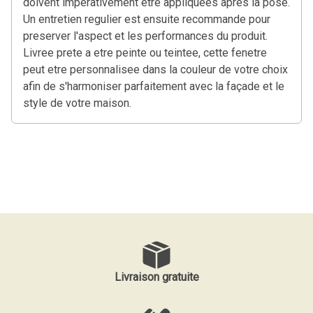
doivent imperativement etre appliquees apres la pose.
Un entretien regulier est ensuite recommande pour
preserver l'aspect et les performances du produit.
Livree prete a etre peinte ou teintee, cette fenetre
peut etre personnalisee dans la couleur de votre choix
afin de s'harmoniser parfaitement avec la façade et le
style de votre maison.
Livraison gratuite