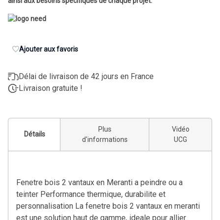
ainsi aux besoins spécifiques de chaque projet.
Ajouter aux favoris
Délai de livraison de 42 jours en France
Livraison gratuite !
Plus
Vidéo
Détails
d'informations
UCG
Fenetre bois 2 vantaux en Meranti a peindre ou a
teinter Performance thermique, durabilite et
personnalisation La fenetre bois 2 vantaux en meranti
est une solution haut de gamme, ideale pour allier