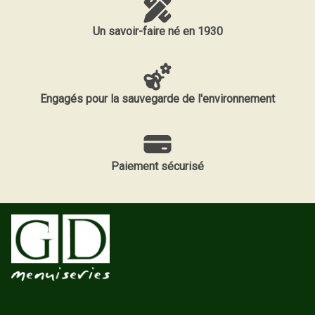
Un savoir-faire né en 1930
Engagés pour la sauvegarde de l'environnement
Paiement sécurisé