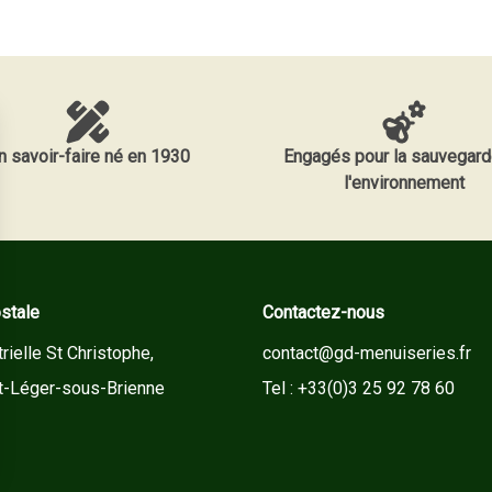
n savoir-faire né en 1930
Engagés pour la sauvegard
l'environnement
stale
Contactez-nous
rielle St Christophe,
contact@gd-menuiseries.fr
t-Léger-sous-Brienne
Tel : +33(0)3 25 92 78 60