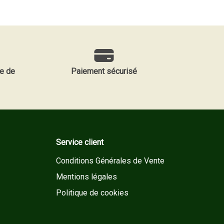
e de
Paiement sécurisé
Service client
Conditions Générales de Vente
Mentions légales
Politique de cookies