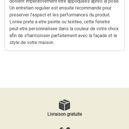
doivent imperativement etre appliquees apres la pose.
Un entretien regulier est ensuite recommande pour
preserver l'aspect et les performances du produit.
Livree prete a etre peinte ou teintee, cette fenetre
peut etre personnalisee dans la couleur de votre choix
afin de s'harmoniser parfaitement avec la façade et le
style de votre maison.
Livraison gratuite