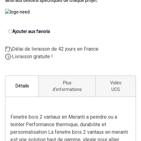
ainsi aux besoins spécifiques de chaque projet.
Ajouter aux favoris
Délai de livraison de 42 jours en France
Livraison gratuite !
Plus
Vidéo
Détails
d'informations
UCG
Fenetre bois 2 vantaux en Meranti a peindre ou a
teinter Performance thermique, durabilite et
personnalisation La fenetre bois 2 vantaux en meranti
est une solution haut de gamme, ideale pour allier