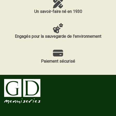
Un savoir-faire né en 1930
Engagés pour la sauvegarde de l'environnement
Paiement sécurisé